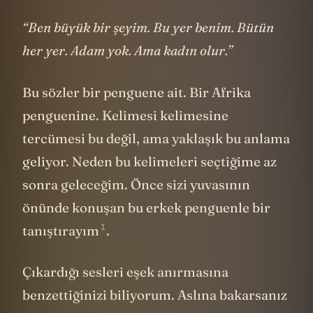
“Ben büyük bir şeyim. Bu yer benim. Bütün
her yer. Adam yok. Ama kadın olur.”
Bu sözler bir penguene ait. Bir Afrika
penguenine. Kelimesi kelimesine
tercümesi bu değil, ama yaklaşık bu anlama
geliyor. Neden bu kelimeleri seçtiğime az
sonra geleceğim. Önce sizi yuvasının
önünde konuşan bu erkek penguenle bir
1
tanıştırayım
.
Çıkardığı sesleri eşek anırmasına
benzettiğinizi biliyorum. Aslına bakarsanız