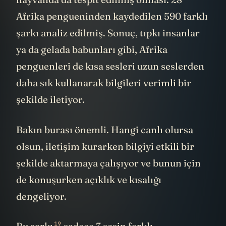
Afrika pengueninden kaydedilen 590 farklı
şarkı analiz edilmiş. Sonuç, tıpkı insanlar
ya da gelada babunları gibi, Afrika
penguenleri de kısa sesleri uzun seslerden
daha sık kullanarak bilgileri verimli bir
şekilde iletiyor.
Bakın burası önemli. Hangi canlı olursa
olsun, iletişim kurarken bilgiyi etkili bir
şekilde aktarmaya çalışıyor ve bunun için
de konuşurken açıklık ve kısalığı
dengeliyor.
19