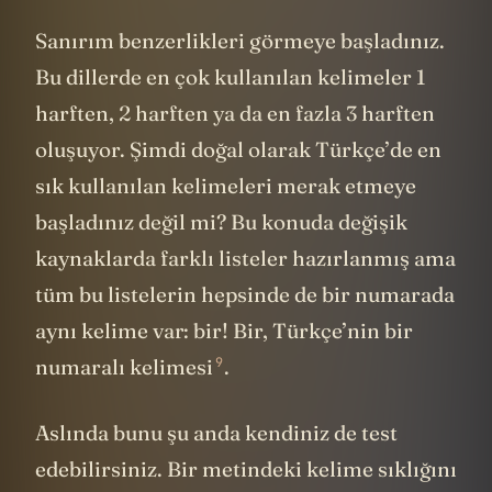
Sanırım benzerlikleri görmeye başladınız.
Bu dillerde en çok kullanılan kelimeler 1
harften, 2 harften ya da en fazla 3 harften
oluşuyor. Şimdi doğal olarak Türkçe’de en
sık kullanılan kelimeleri merak etmeye
başladınız değil mi? Bu konuda değişik
kaynaklarda farklı listeler hazırlanmış ama
tüm bu listelerin hepsinde de bir numarada
aynı kelime var: bir! Bir, Türkçe’nin
bir
9
numaralı kelimesi
.
Aslında bunu şu anda kendiniz de test
edebilirsiniz. Bir metindeki kelime sıklığını