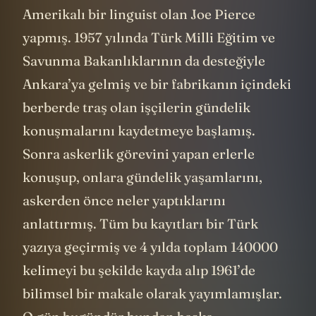
Amerikalı bir linguist olan Joe Pierce
yapmış. 1957 yılında Türk Milli Eğitim ve
Savunma Bakanlıklarının da desteğiyle
Ankara’ya gelmiş ve bir fabrikanın içindeki
berberde traş olan işçilerin gündelik
konuşmalarını kaydetmeye başlamış.
Sonra askerlik görevini yapan erlerle
konuşup, onlara gündelik yaşamlarını,
askerden önce neler yaptıklarını
anlattırmış. Tüm bu kayıtları bir Türk
yazıya geçirmiş ve 4 yılda toplam 140000
kelimeyi bu şekilde kayda alıp 1961’de
bilimsel bir makale olarak yayımlamışlar.