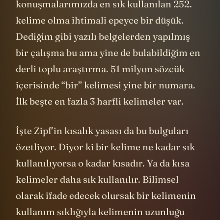
konuşmalarımızda en sık kullanılan 252.
kelime olma ihtimali epeyce bir düşük.
Dediğim gibi yazılı belgelerden yapılmış
bir çalışma bu ama yine de bulabildiğim en
derli toplu araştırma. 51 milyon sözcük
içerisinde “bir” kelimesi yine bir numara.
İlk beşte en fazla 3 harfli kelimeler var.
İşte Zipf’in kısalık yasası da bu bulguları
özetliyor. Diyor ki bir kelime ne kadar sık
kullanılıyorsa o kadar kısadır. Ya da kısa
kelimeler daha sık kullanılır. Bilimsel
olarak ifade edecek olursak bir kelimenin
kullanım sıklığıyla kelimenin uzunluğu