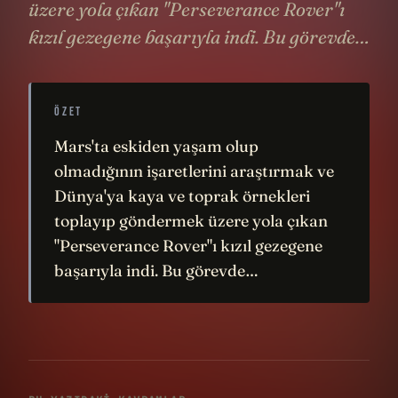
üzere yola çıkan "Perseverance Rover"ı
kızıl gezegene başarıyla indi. Bu görevde…
ÖZET
Mars'ta eskiden yaşam olup
olmadığının işaretlerini araştırmak ve
Dünya'ya kaya ve toprak örnekleri
toplayıp göndermek üzere yola çıkan
"Perseverance Rover"ı kızıl gezegene
başarıyla indi. Bu görevde…