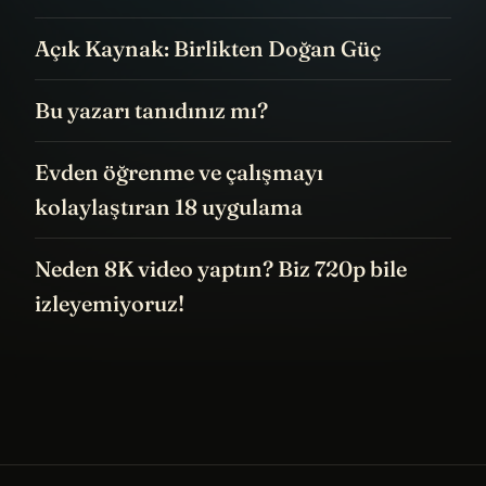
Açık Kaynak: Birlikten Doğan Güç
Bu yazarı tanıdınız mı?
Evden öğrenme ve çalışmayı
kolaylaştıran 18 uygulama
Neden 8K video yaptın? Biz 720p bile
izleyemiyoruz!