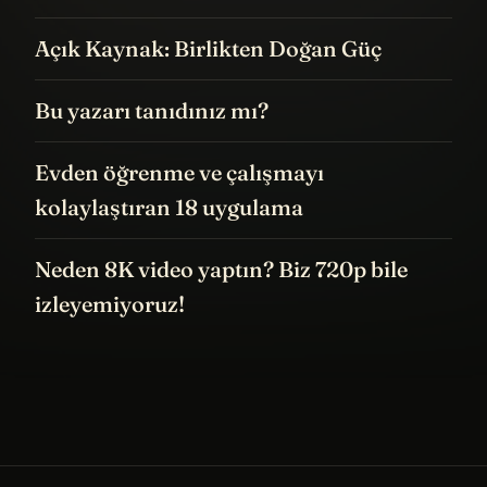
Açık Kaynak: Birlikten Doğan Güç
Bu yazarı tanıdınız mı?
Evden öğrenme ve çalışmayı
kolaylaştıran 18 uygulama
Neden 8K video yaptın? Biz 720p bile
izleyemiyoruz!