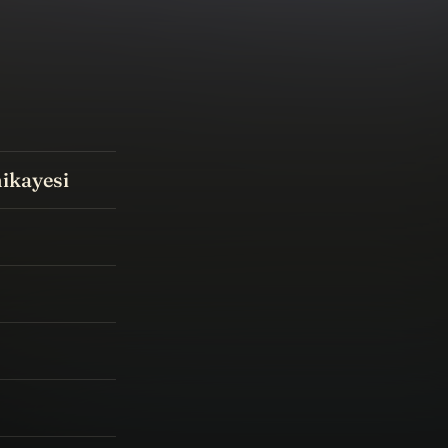
ikayesi