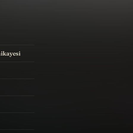
ikayesi