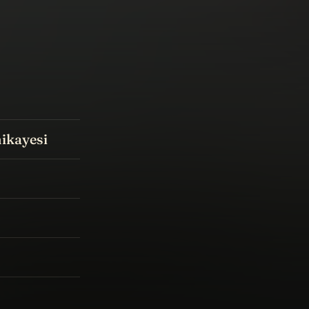
ikayesi