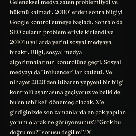
Geleneksel medya zaten problemliydi ve
hükmü kalmadı. 2000’lerden sonra bilgiyi
Google kontrol etmeye başladı. Sonra o da
SEO’cuların problemleriyle kirlendi ve
2010’lu yıllarda yerini sosyal medyaya
bıraktı. Bilgi, sosyal medya
algoritmalarının kontrolüne geçti. Sosyal
medyayı da “influencer”lar katletti. Ve
nihayet 2020’den itibaren yepyeni bir bilgi
kontrolü aşamasına geçiyoruz ve belki de
bu en tehlikeli dönemeç olacak. X’e
girdiğinizde son zamanlarda en çok yapılan
yorum olarak ne görüyorsunuz? “Grok bu