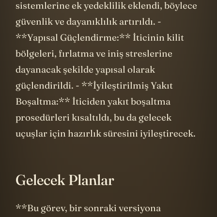
sistemlerine ek yedeklilik eklendi, böylece
güvenlik ve dayanıklılık artırıldı. -
**Yapısal Güçlendirme:** İticinin kilit
bölgeleri, fırlatma ve iniş streslerine
dayanacak şekilde yapısal olarak
güçlendirildi. - **İyileştirilmiş Yakıt
Boşaltma:** İticiden yakıt boşaltma
prosedürleri kısaltıldı, bu da gelecek
uçuşlar için hazırlık süresini iyileştirecek.
Gelecek Planlar
**Bu görev, bir sonraki versiyona