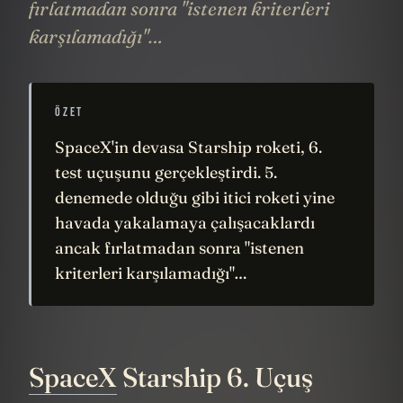
fırlatmadan sonra "istenen kriterleri
karşılamadığı"…
ÖZET
SpaceX'in devasa Starship roketi, 6.
test uçuşunu gerçekleştirdi. 5.
denemede olduğu gibi itici roketi yine
havada yakalamaya çalışacaklardı
ancak fırlatmadan sonra "istenen
kriterleri karşılamadığı"…
SpaceX
Starship 6. Uçuş