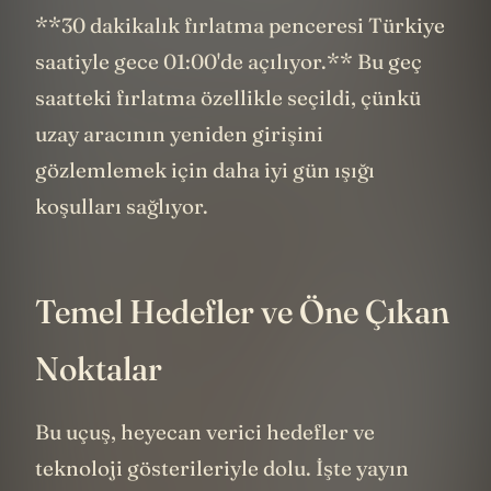
**30 dakikalık fırlatma penceresi Türkiye
saatiyle gece 01:00'de açılıyor.** Bu geç
saatteki fırlatma özellikle seçildi, çünkü
uzay aracının yeniden girişini
gözlemlemek için daha iyi gün ışığı
koşulları sağlıyor.
Temel Hedefler ve Öne Çıkan
Noktalar
Bu uçuş, heyecan verici hedefler ve
teknoloji gösterileriyle dolu. İşte yayın