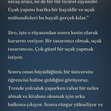
savaş aracı, ne de bir tür ticaret eşyasıdır.
Uçak yapımı harika bir hayaldir ve uçak
mühendisleri bu hayali gerçek kılar.”
Jiro, işte o rüyasından sonra kesin olarak
kararını veriyor. Bir tasarımcı olmak, uçak
tasarımcısı. Çok güzel bir uçak yapmak
istiyor.
Sonra onun büyüdüğünü, bir üniversite
öğrencisi haline geldiğini görüyoruz.
Trende yolculuk yaparken rahat bir nefes
almak ve kitabını okumak için arka
balkona çıkıyor. Sonra rüzgar yükseliyor ve