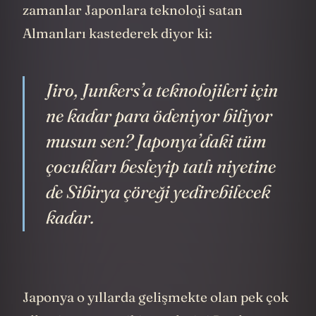
zamanlar Japonlara teknoloji satan
Almanları kastederek diyor ki:
Jiro, Junkers’a teknolojileri için
ne kadar para ödeniyor biliyor
musun sen? Japonya’daki tüm
çocukları besleyip tatlı niyetine
de Sibirya çöreği yedirebilecek
kadar.
Japonya o yıllarda gelişmekte olan pek çok