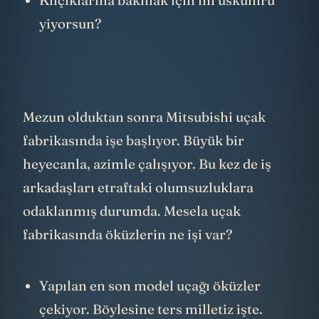
yiyorsun?
Mezun olduktan sonra Mitsubishi uçak
fabrikasında işe başlıyor. Büyük bir
heyecanla, azimle çalışıyor. Bu kez de iş
arkadaşları etraftaki olumsuzluklara
odaklanmış durumda. Mesela uçak
fabrikasında öküzlerin ne işi var?
Yapılan en son model uçağı öküzler
çekiyor. Böylesine ters milletiz işte.