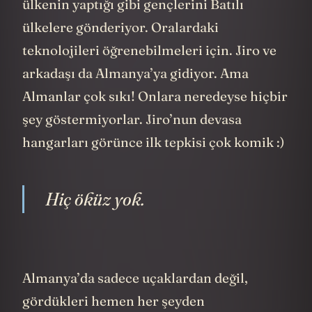
ülkenin yaptığı gibi gençlerini Batılı
ülkelere gönderiyor. Oralardaki
teknolojileri öğrenebilmeleri için. Jiro ve
arkadaşı da Almanya’ya gidiyor. Ama
Almanlar çok sıkı! Onlara neredeyse hiçbir
şey göstermiyorlar. Jiro’nun devasa
hangarları görünce ilk tepkisi çok komik :)
Hiç öküz yok.
Almanya’da sadece uçaklardan değil,
gördükleri hemen her şeyden