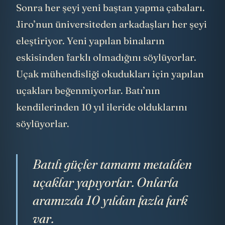
Sonra her şeyi yeni baştan yapma çabaları.
Jiro’nun üniversiteden arkadaşları her şeyi
eleştiriyor. Yeni yapılan binaların
eskisinden farklı olmadığını söylüyorlar.
Uçak mühendisliği okudukları için yapılan
uçakları beğenmiyorlar. Batı’nın
kendilerinden 10 yıl ileride olduklarını
söylüyorlar.
Batılı güçler tamamı metalden
uçaklar yapıyorlar. Onlarla
aramızda 10 yıldan fazla fark
var.