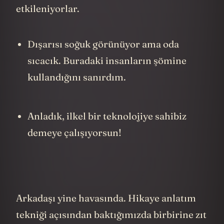
etkileniyorlar.
Dışarısı soğuk görünüyor ama oda
sıcacık. Buradaki insanların şömine
kullandığını sanırdım.
Anladık, ilkel bir teknolojiye sahibiz
demeye çalışıyorsun!
Arkadaşı yine havasında. Hikaye anlatım
tekniği açısından baktığımızda birbirine zıt