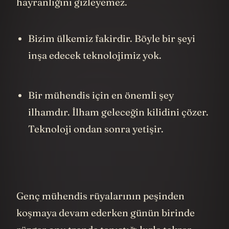
hayranlığını gizleyemez.
Bizim ülkemiz fakirdir. Böyle bir şeyi
inşa edecek teknolojimiz yok.
Bir mühendis için en önemli şey
ilhamdır. İlham geleceğin kilidini çözer.
Teknoloji ondan sonra yetişir.
Genç mühendis rüyalarının peşinden
koşmaya devam ederken günün birinde