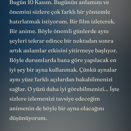
Bugün 10 Kasım. Bugünün anlamını ve
önemini sizlere çok farklı bir yöntemle
hatırlatmak istiyorum. Bir film izleterek.
Bir anime. Böyle önemli günlerde aynı
şeyleri tekrar edince bir noktadan sonra
artık anlamlar etkisini yitirmeye başlıyor.
Böyle durumlarda bana göre yapılacak en
iyi şey bir ayna kullanmak. Çünkü aynalar
aynı yüze farklı açılardan bakabilmenizi
sağlar. O yüzü daha iyi görebilmenizi... İşte
sizlere izlemenizi tavsiye edeceğim
animenin de böyle bir ayna olacağını
düşünüyorum.