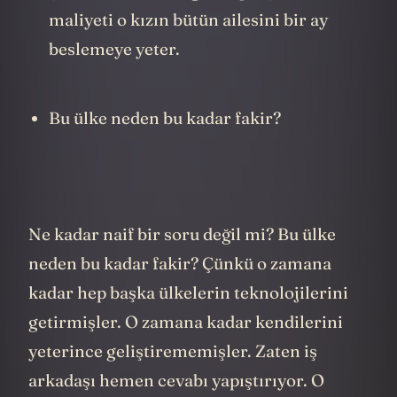
maliyeti o kızın bütün ailesini bir ay
beslemeye yeter.
Bu ülke neden bu kadar fakir?
Ne kadar naif bir soru değil mi? Bu ülke
neden bu kadar fakir? Çünkü o zamana
kadar hep başka ülkelerin teknolojilerini
getirmişler. O zamana kadar kendilerini
yeterince geliştirememişler. Zaten iş
arkadaşı hemen cevabı yapıştırıyor. O