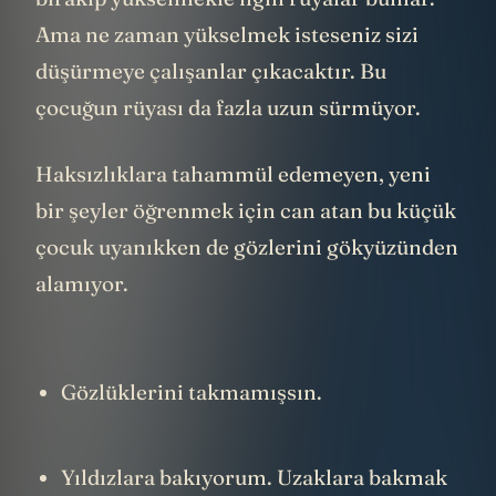
Ama ne zaman yükselmek isteseniz sizi
düşürmeye çalışanlar çıkacaktır. Bu
çocuğun rüyası da fazla uzun sürmüyor.
Haksızlıklara tahammül edemeyen, yeni
bir şeyler öğrenmek için can atan bu küçük
çocuk uyanıkken de gözlerini gökyüzünden
alamıyor.
Gözlüklerini takmamışsın.
Yıldızlara bakıyorum. Uzaklara bakmak