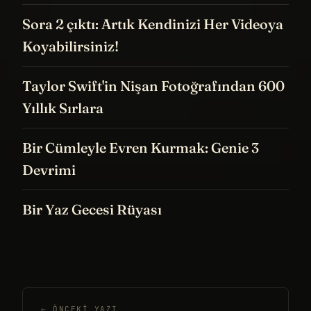
Sora 2 çıktı: Artık Kendinizi Her Videoya
Koyabilirsiniz!
Taylor Swift'in Nişan Fotoğrafından 600
Yıllık Sırlara
Bir Cümleyle Evren Kurmak: Genie 3
Devrimi
Bir Yaz Gecesi Rüyası
← ÖNCEKI YAZI