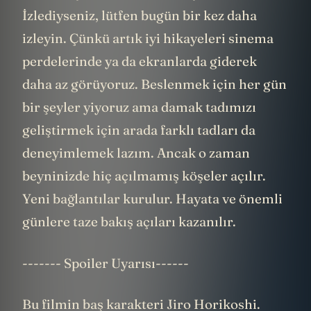
İzlediyseniz, lütfen bugün bir kez daha
izleyin. Çünkü artık iyi hikayeleri sinema
perdelerinde ya da ekranlarda giderek
daha az görüyoruz. Beslenmek için her gün
bir şeyler yiyoruz ama damak tadımızı
geliştirmek için arada farklı tadları da
deneyimlemek lazım. Ancak o zaman
beyninizde hiç açılmamış köşeler açılır.
Yeni bağlantılar kurulur. Hayata ve önemli
günlere taze bakış açıları kazanılır.
------- Spoiler Uyarısı------
Bu filmin baş karakteri Jiro Horikoshi.