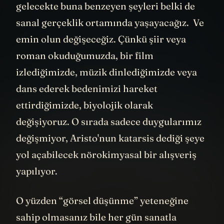
gelecekte buna benzeyen şeyleri belki de
sanal gerçeklik ortamında yaşayacağız. Ve
emin olun değişeceğiz. Çünkü şiir veya
roman okuduğumuzda, bir film
izlediğimizde, müzik dinlediğimizde veya
dans ederek bedenimizi hareket
ettirdiğimizde, biyolojik olarak
değişiyoruz. O sırada sadece duygularımız
değişmiyor, Aristo'nun katarsis dediği şeye
yol açabilecek nörokimyasal bir alışveriş
yapılıyor.
O yüzden “görsel düşünme” yeteneğine
sahip olmasanız bile her gün sanatla