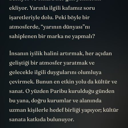
ekliyor. Yarınla ilgili kafamız soru
işaretleriyle dolu. Peki böyle bir
atmosferde, “yarının dünyası”nı
sahiplenen bir marka ne yapmalı?
İnsanın iyilik halini artırmak, her açıdan
geliştiği bir atmosfer yaratmak ve
gelecekle ilgili duygularını olumluya
çevirmek. Bunun en etkin yolu da kültür ve
sanat. O yüzden Paribu kurulduğu günden
bu yana, doğru kurumlar ve alanında
uzman kişilerle hedef birliği yapıyor; kültür
sanata katkıda bulunuyor.