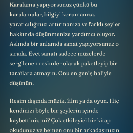
Karalama yapıyorsunuz çünkü bu
karalamalar, bilgiyi korumanıza,
yaratıcılığınızı artırmanıza ve farklı şeyler
hakkında düşünmenize yardımcı oluyor.
Aslında bir anlamda sanat yapıyorsunuz o
sırada. Evet sanatı sadece müzelerde
sergilenen resimler olarak paketleyip bir
taraflara atmayın. Onu en geniş haliyle
düşünün.
Resim dışında müzik, film ya da oyun. Hiç
kendinizi böyle bir şeylerin içinde
kaybettiniz mi? Çok etkileyici bir kitap
okudunuz ve hemen onu bir arkadaşınızın