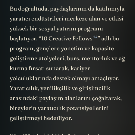
Bu doğrultuda, paydaşlarının da katılımıyla
yaratıcı endüstrileri merkeze alan ve etkisi
yüksek bir sosyal yatırım programı
14
başlatıyor. “
10 Creative Fellows
” adlı bu
program, gençlere yönetim ve kapasite
geliştirme atölyeleri, burs, mentorluk ve ağ
kurma fırsatı sunarak, kariyer
yolculuklarında destek olmayı amaçlıyor.
Yaratıcılık, yenilikçilik ve girişimcilik
arasındaki paylaşım alanlarını çoğaltarak,
bireylerin yaratıcılık potansiyellerini
geliştirmeyi hedefliyor.