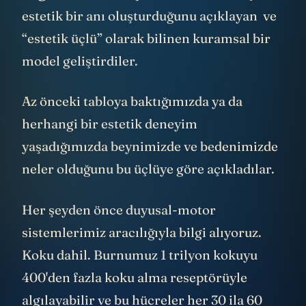
estetik bir anı oluşturduğunu açıklayan ve
“estetik üçlü” olarak bilinen kuramsal bir
model geliştirdiler.
Az önceki tabloya baktığımızda ya da
herhangi bir estetik deneyim
yaşadığımızda beynimizde ve bedenimizde
neler olduğunu bu üçlüye göre açıkladılar.
Her şeyden önce duyusal-motor
sistemlerimiz aracılığıyla bilgi alıyoruz.
Koku dahil. Burnumuz 1 trilyon kokuyu
400'den fazla koku alma reseptörüyle
algılayabilir ve bu
hücreler
her 30 ila 60