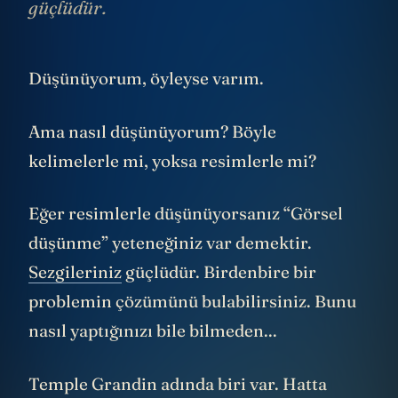
güçlüdür.
Düşünüyorum, öyleyse varım.
Ama nasıl düşünüyorum? Böyle
kelimelerle mi, yoksa resimlerle mi?
Eğer resimlerle düşünüyorsanız “Görsel
düşünme” yeteneğiniz var demektir.
Sezgileriniz
güçlüdür. Birdenbire bir
problemin çözümünü bulabilirsiniz. Bunu
nasıl yaptığınızı bile bilmeden...
Temple Grandin adında biri var. Hatta