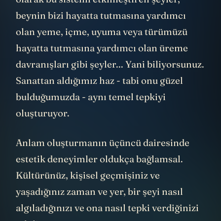
beynin bizi hayatta tutmasına yardımcı
olan yeme, içme, uyuma veya türümüzü
hayatta tutmasına yardımcı olan üreme
davranışları gibi şeyler... Yani biliyorsunuz.
Sanattan aldığımız haz - tabi onu güzel
bulduğumuzda - aynı temel tepkiyi
oluşturuyor.
Anlam oluşturmanın üçüncü dairesinde
estetik deneyimler oldukça bağlamsal.
Kültürünüz, kişisel geçmişiniz ve
yaşadığınız zaman ve yer, bir şeyi nasıl
algıladığınızı ve ona nasıl tepki verdiğinizi