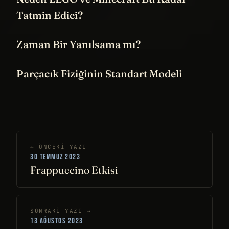
Tatmin Edici?
Zaman Bir Yanılsama mı?
Parçacık Fiziğinin Standart Modeli
← ÖNCEKI YAZI
30 TEMMUZ 2023
Frappuccino Etkisi
SONRAKI YAZI →
13 AĞUSTOS 2023