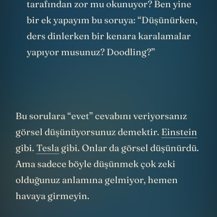
tarafından zor mu okunuyor? Ben yine
bir ek yapayım bu soruya: “Düşünürken,
ders dinlerken bir kenara karalamalar
yapıyor musunuz? Doodling?”
Bu sorulara “evet” cevabını veriyorsanız
görsel düşünüyorsunuz demektir.
Einstein
gibi.
Tesla
gibi. Onlar da görsel düşünürdü.
Ama sadece böyle düşünmek çok zeki
olduğunuz anlamına gelmiyor, hemen
havaya girmeyin.