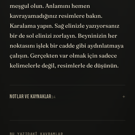
meşgul olun. Anlamını hemen
kavrayamadığınız resimlere bakın.
Karalama yapın. Sağ elinizle yazıyorsanız
bir de sol elinizi zorlayın. Beyninizin her
noktasını işlek bir cadde gibi aydınlatmaya
çalışın. Gerçekten var olmak için sadece
kelimelerle değil, resimlerle de düşünün.
NOTLAR VE KAYNAKLAR
14
BU YAZIDAKI KAVRAMLAR