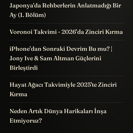
Japonya'da Rehberlerin Anlatmadığı Bir
Ay (1. Bölüm)
Voronoi Takvimi - 2026’da Zinciri Kırma
iPhone’dan Sonraki Devrim Bu mu? |
Jony Ive & Sam Altman Güçlerini
Birleştirdi
Hayat Ağacı Takvimiyle 2025'te Zinciri
Kırma
Neden Artık Dünya Harikaları İnşa
Etmiyoruz?