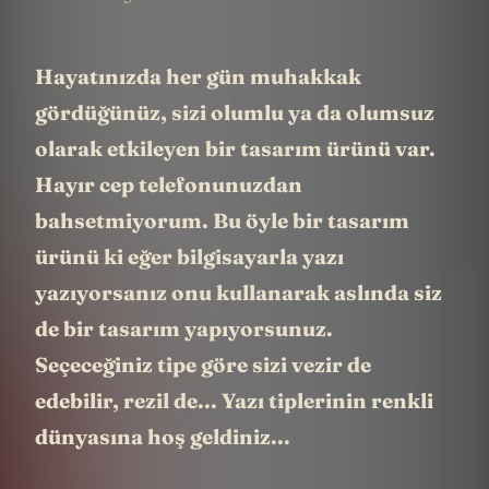
Hayatınızda her gün muhakkak
gördüğünüz, sizi olumlu ya da olumsuz
olarak etkileyen bir tasarım ürünü var.
Hayır cep telefonunuzdan
bahsetmiyorum. Bu öyle bir tasarım
ürünü ki eğer bilgisayarla yazı
yazıyorsanız onu kullanarak aslında siz
de bir tasarım yapıyorsunuz.
Seçeceğiniz tipe göre sizi vezir de
edebilir, rezil de... Yazı tiplerinin renkli
dünyasına hoş geldiniz...