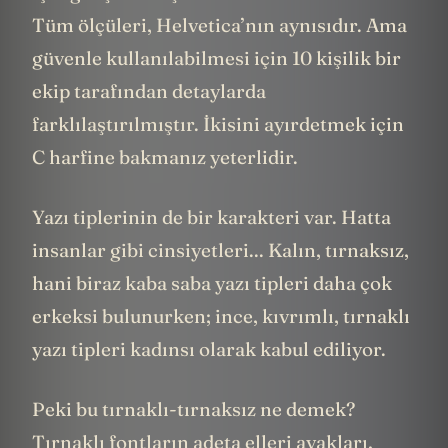
Tüm ölçüleri, Helvetica’nın aynısıdır. Ama
güvenle kullanılabilmesi için 10 kişilik bir
ekip tarafından detaylarda
farklılaştırılmıştır. İkisini ayırdetmek için
C harfine bakmanız yeterlidir.
Yazı tiplerinin de bir karakteri var. Hatta
insanlar gibi cinsiyetleri... Kalın, tırnaksız,
hani biraz kaba saba yazı tipleri daha çok
erkeksi bulunurken; ince, kıvrımlı, tırnaklı
yazı tipleri kadınsı olarak kabul ediliyor.
Peki bu tırnaklı-tırnaksız ne demek?
Tırnaklı fontların adeta elleri ayakları,