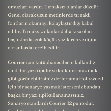
omuzları vardır. Tırnaksız olanlar düzdür.
Genel olarak uzun metinlerde tırnaklı
fontların okumayı kolaylaştırdığı kabul
edilir. Tırnaksız olanlar daha kısa olan
başlıklarda, çok küçük yazılarda ve dijital
ekranlarda tercih edilir.
Courier için kütüphanecilerin kullandığı
ciddi bir yazı tipidir ve kullanırsanız inek
gibi görünebilirsiniz derler ama Hollywood
için bir senaryo yazmak isterseniz bundan
başka bir yazı tipi kullanamazsınız.
Senaryo standardı Courier 12 puntodur.