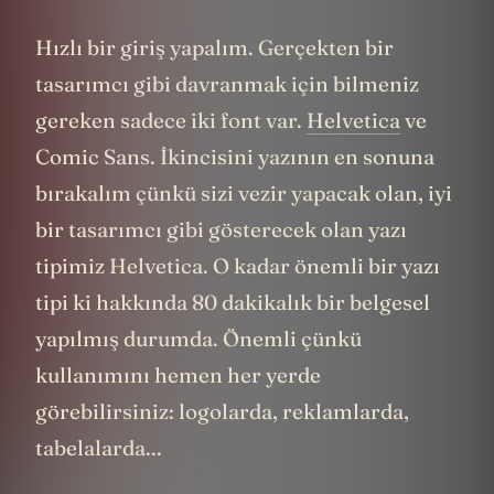
Hızlı bir giriş yapalım. Gerçekten bir
tasarımcı gibi davranmak için bilmeniz
gereken sadece iki font var.
Helvetica
ve
Comic Sans. İkincisini yazının en sonuna
bırakalım çünkü sizi vezir yapacak olan, iyi
bir tasarımcı gibi gösterecek olan yazı
tipimiz Helvetica. O kadar önemli bir yazı
tipi ki hakkında 80 dakikalık bir belgesel
yapılmış durumda. Önemli çünkü
kullanımını hemen her yerde
görebilirsiniz: logolarda, reklamlarda,
tabelalarda...