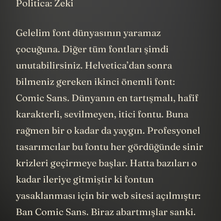
Politica: Zeki
Gelelim font dünyasının yaramaz
çocuğuna. Diğer tüm fontları şimdi
unutabilirsiniz. Helvetica’dan sonra
bilmeniz gereken ikinci önemli font:
Comic Sans. Dünyanın en tartışmalı, hafif
karakterli, sevilmeyen, itici fontu. Buna
rağmen bir o kadar da yaygın. Profesyonel
tasarımcılar bu fontu her gördüğünde sinir
krizleri geçirmeye başlar. Hatta bazıları o
kadar ileriye gitmiştir ki fontun
yasaklanması için bir web sitesi açılmıştır:
Ban Comic Sans. Biraz abartmışlar sanki.