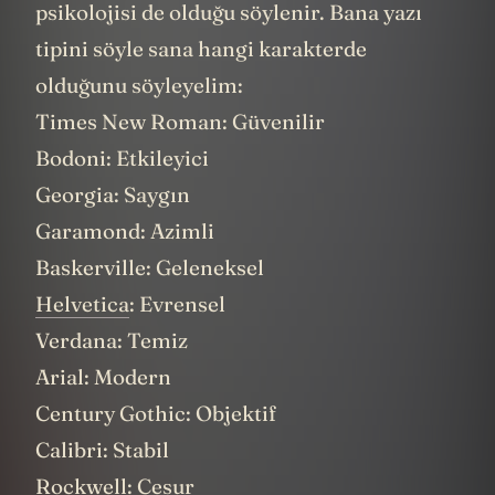
psikolojisi de olduğu söylenir. Bana yazı
tipini söyle sana hangi karakterde
olduğunu söyleyelim:
Times New Roman: Güvenilir
Bodoni: Etkileyici
Georgia: Saygın
Garamond: Azimli
Baskerville: Geleneksel
Helvetica
: Evrensel
Verdana: Temiz
Arial: Modern
Century Gothic: Objektif
Calibri: Stabil
Rockwell: Cesur