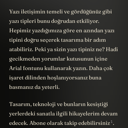
Yazı iletişimin temeli ve gördüğünüz gibi
yazı tipleri bunu doğrudan etkiliyor.
Hepimiz yazdığımıza göre en azından yazı
tipini doğru seçerek tasarıma bir adım
atabiliriz. Peki ya sizin yazı tipiniz ne? Hadi
gecikmeden yorumlar kutusunun içine
Arial fontunu kullanarak yazın. Daha çok
işaret dilinden hoşlanıyorsanız buna
basmanız da yeterli.
Tasarım, teknoloji ve bunların kesiştiği
yerlerdeki sanatla ilgili hikayelerim devam
1
edecek. Abone olarak takip edebilirsiniz
.