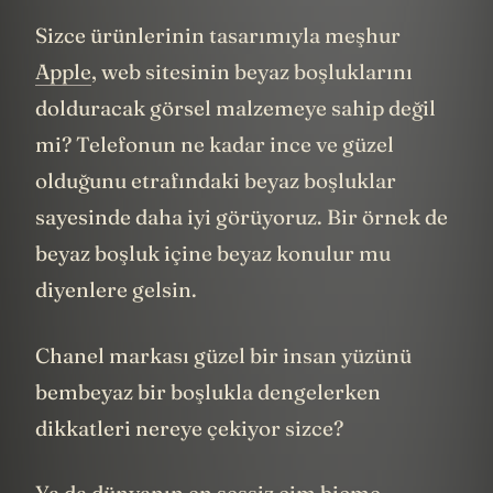
Sizce ürünlerinin tasarımıyla meşhur
Apple
, web sitesinin beyaz boşluklarını
dolduracak görsel malzemeye sahip değil
mi? Telefonun ne kadar ince ve güzel
olduğunu etrafındaki beyaz boşluklar
sayesinde daha iyi görüyoruz. Bir örnek de
beyaz boşluk içine beyaz konulur mu
diyenlere gelsin.
Chanel markası güzel bir insan yüzünü
bembeyaz bir boşlukla dengelerken
dikkatleri nereye çekiyor sizce?