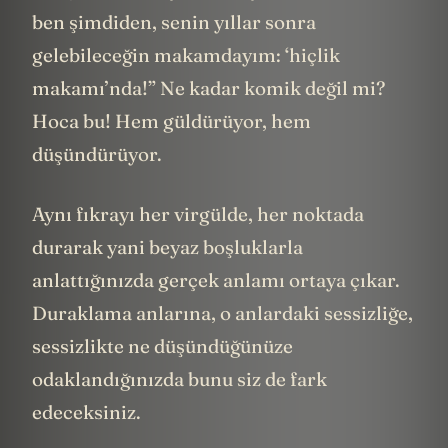
ben şimdiden, senin yıllar sonra
gelebileceğin makamdayım: ‘hiçlik
makamı’nda!” Ne kadar komik değil mi?
Hoca bu! Hem güldürüyor, hem
düşündürüyor.
Aynı fıkrayı her virgülde, her noktada
durarak yani beyaz boşluklarla
anlattığınızda gerçek anlamı ortaya çıkar.
Duraklama anlarına, o anlardaki sessizliğe,
sessizlikte ne düşündüğünüze
odaklandığınızda bunu siz de fark
edeceksiniz.