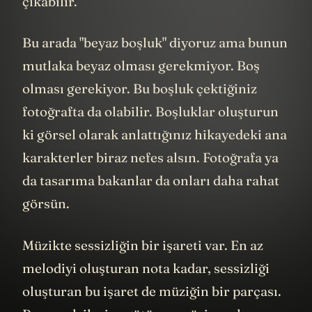
çıkabilir.
Bu arada "beyaz boşluk" diyoruz ama bunun
mutlaka beyaz olması gerekmiyor. Boş
olması gerekiyor. Bu boşluk çektiğiniz
fotoğrafta da olabilir. Boşluklar oluşturun
ki görsel olarak anlattığınız hikayedeki ana
karakterler biraz nefes alsın. Fotoğrafa ya
da tasarıma bakanlar da onları daha rahat
görsün.
Müzikte sessizliğin bir işareti var. En az
melodiyi oluşturan nota kadar, sessizliği
oluşturan bu işaret de müziğin bir parçası.