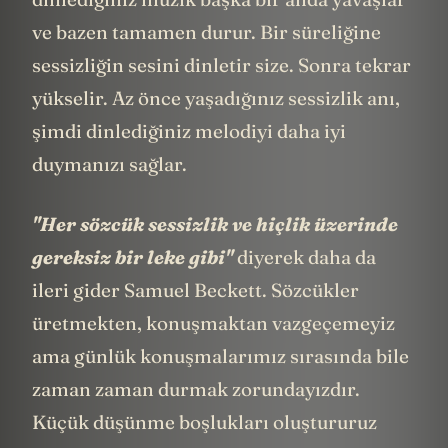
ve bazen tamamen durur. Bir süreliğine
sessizliğin sesini dinletir size. Sonra tekrar
yükselir. Az önce yaşadığınız sessizlik anı,
şimdi dinlediğiniz melodiyi daha iyi
duymanızı sağlar.
"Her sözcük sessizlik ve hiçlik üzerinde
gereksiz bir leke gibi"
diyerek daha da
ileri gider Samuel Beckett. Sözcükler
üretmekten, konuşmaktan vazgeçemeyiz
ama günlük konuşmalarımız sırasında bile
zaman zaman durmak zorundayızdır.
Küçük düşünme boşlukları oluştururuz