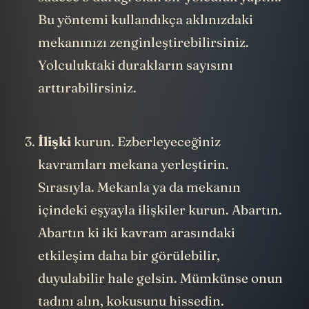
Bu yöntemi kullandıkça aklınızdaki
mekanınızı zenginleştirebilirsiniz.
Yolculuktaki durakların sayısını
arttırabilirsiniz.
İlişki
kurun. Ezberleyeceğiniz
kavramları mekana yerleştirin.
Sırasıyla. Mekanla ya da mekanın
içindeki eşyayla ilişkiler kurun. Abartın.
Abartın ki iki kavram arasındaki
etkileşim daha bir görülebilir,
duyulabilir hale gelsin. Mümkünse onun
tadını alın, kokusunu hissedin.