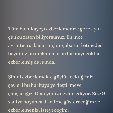
Tüm bu hikayeyi ezberlemenize gerek yok,
çünkü zaten biliyorsunuz. En ince
ayrıntısına kadar hiçbir çaba sarf etmeden
beyniniz bu mekanları, bu haritayı çoktan
ezberlemiş durumda.
Şimdi ezberlemekte güçlük çektiğimiz
şeyleri bu haritaya yerleştirmeye
çalışacağız. Deneyimiz devam ediyor. Size 9
saniye boyunca 9 kelime göstereceğim ve
ezberlemenizi isteyeceğim.