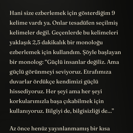
Hani size ezberlemek için gösterdiğim 9
kelime vardı ya. Onlar tesadüfen seçilmiş
kelimeler değil. Geçenlerde bu kelimeleri
yaklaşık 2,5 dakikalık bir monoloğu
ezberlemek için kullandım. Şöyle başlayan
bir monolog: “Güçlü insanlar değiliz. Ama
güçlü görünmeyi seviyoruz. Etrafımıza
duvarlar ördükçe kendimizi güçlü
hissediyoruz. Her şeyi ama her şeyi
korkularımızla başa çıkabilmek için
kullanıyoruz. Bilgiyi de, bilgisizliği de...”
Az önce henüz yayınlanmamış bir kısa