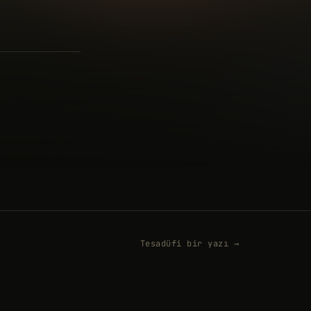
Tesadüfi bir yazı →