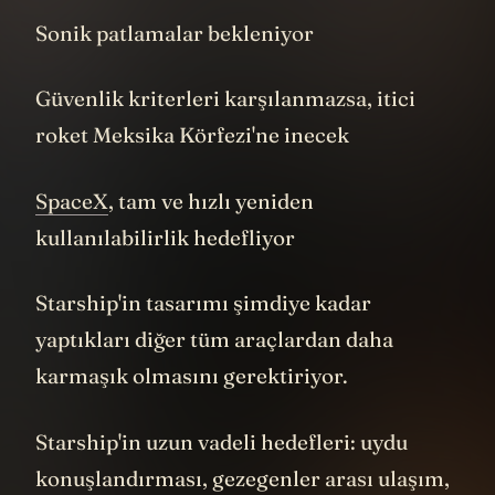
Sonik patlamalar bekleniyor
Güvenlik kriterleri karşılanmazsa, itici
roket Meksika Körfezi'ne inecek
SpaceX
, tam ve hızlı yeniden
kullanılabilirlik hedefliyor
Starship'in tasarımı şimdiye kadar
yaptıkları diğer tüm araçlardan daha
karmaşık olmasını gerektiriyor.
Starship'in uzun vadeli hedefleri: uydu
konuşlandırması, gezegenler arası ulaşım,