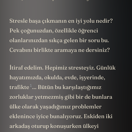
Stresle başa çıkmanın en iyi yolu nedir?
Pek çoğunuzdan, özellikle öğrenci
olanlarınızdan sıkça gelen bir soru bu.
Cevabını birlikte aramaya ne dersiniz?
İtiraf edelim. Hepimiz stresteyiz. Günlük
hayatımızda, okulda, evde, işyerinde,
1
trafikte
... Bütün bu karşılaştığımız
zorluklar yetmezmiş gibi bir de bunlara
ülke olarak yaşadığımız problemler
eklenince iyice bunalıyoruz. Eskiden iki
arkadaş oturup konuşurken ülkeyi