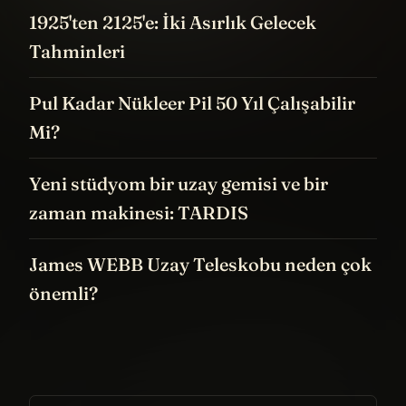
1925'ten 2125'e: İki Asırlık Gelecek
Tahminleri
Pul Kadar Nükleer Pil 50 Yıl Çalışabilir
Mi?
Yeni stüdyom bir uzay gemisi ve bir
zaman makinesi: TARDIS
James WEBB Uzay Teleskobu neden çok
önemli?