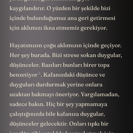
kaygılandırır. O yüzden bir şekilde bizi
içinde bulunduğumuz ana geri getirmesi
için aklımızı ikna etmemiz gerekiyor.
Hayatımızın çoğu aklımızın içinde geçiyor.
Her şey burada. Bizi strese sokan duygular,
düşünceler. Bazıları bunları birer topa
2
benzetiyor
. Kafanızdaki düşünce ve
duyguları durdurmak yerine onlara
uzaktan bakmayı öneriyor. Yargılamadan,
sadece bakın. Hiç bir şey yapmamaya
çalıştığınızda bile kafanıza duygular,
düşünceler gelecektir. Onları tıpkı bir