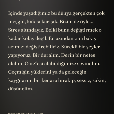
İçinde yaşadığımız bu dünya gerçekten çok
meşgul, kafası karışık. Bizim de öyle...
Stres altındayız. Belki bunu değiştirmek o
kadar kolay değil. En azından ona bakış
açımızı değiştirebiliriz. Sürekli bir şeyler
yapıyoruz. Bir duralım. Derin bir nefes
alalım. O nefesi alabildiğimize sevinelim.
Geçmişin yüklerini ya da geleceğin
kaygılarını bir kenara bırakıp, sessiz, sakin,
düşünelim.