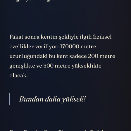
Fakat sonra kentin şekliyle ilgili fiziksel
özellikler veriliyor: 170000 metre
uzunluğundaki bu kent sadece 200 metre
genişlikte ve 500 metre yükseklikte
olacak.
Bundan daha yüksek!