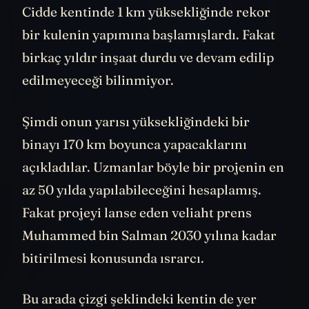
Cidde kentinde 1 km yüksekliğinde rekor
bir kulenin yapımına başlamışlardı. Fakat
birkaç yıldır inşaat durdu ve devam edilip
edilmeyeceği bilinmiyor.
Şimdi onun yarısı yüksekliğindeki bir
binayı 170 km boyunca yapacaklarını
açıkladılar. Uzmanlar böyle bir projenin en
az 50 yılda yapılabileceğini hesaplamış.
Fakat projeyi lanse eden veliaht prens
Muhammed bin Salman 2030 yılına kadar
bitirilmesi konusunda ısrarcı.
Bu arada çizgi şeklindeki kentin de yer