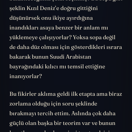
şeklin Kızıl Deniz’e doğru gittiğini
düşünürsek onu ikiye ayırdığına
inandıkları asaya benzer bir anlam mı
yüklemeye çalışıyorlar? Yoksa sopa değil
de daha düz olması için gösterdikleri ısrara
bakarak bunun Suudi Arabistan
bayrağındaki kılıcı mı temsil ettiğine
inanıyorlar?
Bu fikirler aklıma geldi ilk etapta ama biraz
zorlama olduğu için soru şeklinde
bırakmayı tercih ettim. Aslında çok daha
güçlü olan başka bir teorim var ve bunun