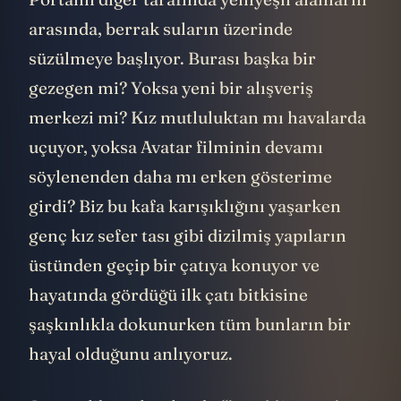
arasında, berrak suların üzerinde
süzülmeye başlıyor. Burası başka bir
gezegen mi? Yoksa yeni bir alışveriş
merkezi mi? Kız mutluluktan mı havalarda
uçuyor, yoksa Avatar filminin devamı
söylenenden daha mı erken gösterime
girdi? Biz bu kafa karışıklığını yaşarken
genç kız sefer tası gibi dizilmiş yapıların
üstünden geçip bir çatıya konuyor ve
hayatında gördüğü ilk çatı bitkisine
şaşkınlıkla dokunurken tüm bunların bir
hayal olduğunu anlıyoruz.