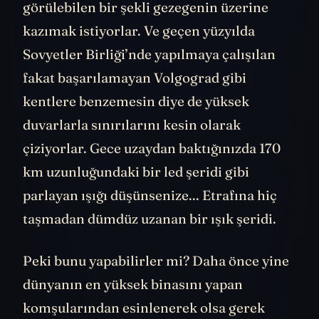
görülebilen bir şekli gezegenin üzerine
kazımak istiyorlar. Ve geçen yüzyılda
Sovyetler Birliği’nde yapılmaya çalışılan
fakat başarılamayan Volgograd gibi
kentlere benzemesin diye de yüksek
duvarlarla sınırılarını kesin olarak
çiziyorlar. Gece uzaydan baktığınızda 170
km uzunluğundaki bir led şeridi gibi
parlayan ışığı düşünsenize... Etrafına hiç
taşmadan dümdüz uzanan bir ışık şeridi.
Peki bunu yapabilirler mi? Daha önce yine
dünyanın en yüksek binasını yapan
komşularından esinlenerek olsa gerek