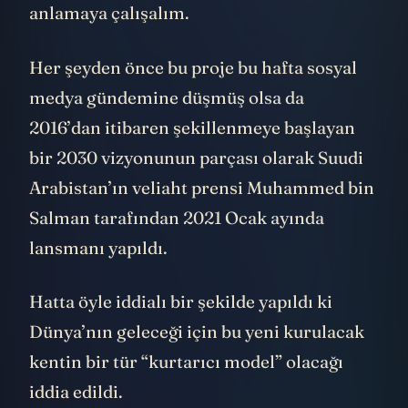
anlamaya çalışalım.
Her şeyden önce bu proje bu hafta sosyal
medya gündemine düşmüş olsa da
2016’dan itibaren şekillenmeye başlayan
bir 2030 vizyonunun parçası olarak Suudi
Arabistan’ın veliaht prensi Muhammed bin
Salman tarafından 2021 Ocak ayında
lansmanı yapıldı.
Hatta öyle iddialı bir şekilde yapıldı ki
Dünya’nın geleceği için bu yeni kurulacak
kentin bir tür “kurtarıcı model” olacağı
iddia edildi.