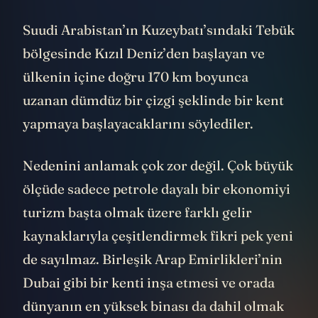
Suudi Arabistan’ın Kuzeybatı’sındaki Tebük
bölgesinde Kızıl Deniz’den başlayan ve
ülkenin içine doğru 170 km boyunca
uzanan dümdüz bir çizgi şeklinde bir kent
yapmaya başlayacaklarını söylediler.
Nedenini anlamak çok zor değil. Çok büyük
ölçüde sadece petrole dayalı bir ekonomiyi
turizm başta olmak üzere farklı gelir
kaynaklarıyla çeşitlendirmek fikri pek yeni
de sayılmaz. Birleşik Arap Emirlikleri’nin
Dubai gibi bir kenti inşa etmesi ve orada
dünyanın en yüksek binası da dahil olmak