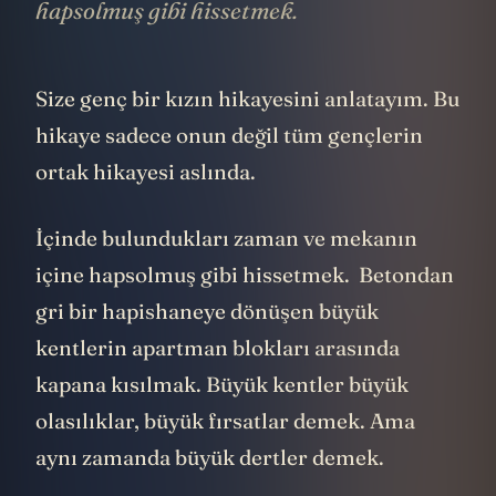
hapsolmuş gibi hissetmek.
Size genç bir kızın hikayesini anlatayım. Bu
hikaye sadece onun değil tüm gençlerin
ortak hikayesi aslında.
İçinde bulundukları zaman ve mekanın
içine hapsolmuş gibi hissetmek. Betondan
gri bir hapishaneye dönüşen büyük
kentlerin apartman blokları arasında
kapana kısılmak. Büyük kentler büyük
olasılıklar, büyük fırsatlar demek. Ama
aynı zamanda büyük dertler demek.