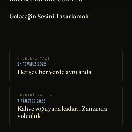
Geleceğin Sesini Tasarlamak
← ÖNCEKI YAZI
24 TEMMUZ 2022
Her şey her yerde aynı anda
SONRAKI YAZI →
7 AĞUSTOS 2022
Kahve soğuyana kadar... Zamanda
yolculuk