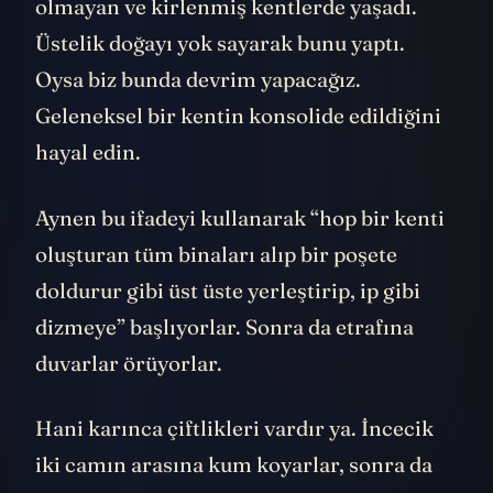
olmayan ve kirlenmiş kentlerde yaşadı.
Üstelik doğayı yok sayarak bunu yaptı.
Oysa biz bunda devrim yapacağız.
Geleneksel bir kentin konsolide edildiğini
hayal edin.
Aynen bu ifadeyi kullanarak “hop bir kenti
oluşturan tüm binaları alıp bir poşete
doldurur gibi üst üste yerleştirip, ip gibi
dizmeye” başlıyorlar. Sonra da etrafına
duvarlar örüyorlar.
Hani karınca çiftlikleri vardır ya. İncecik
iki camın arasına kum koyarlar, sonra da