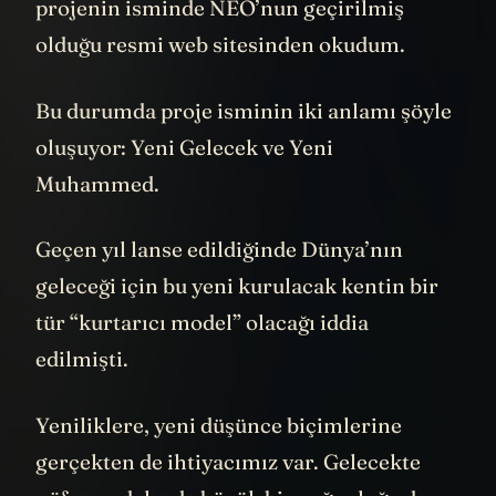
projenin isminde NEO’nun geçirilmiş
olduğu resmi web sitesinden okudum.
Bu durumda proje isminin iki anlamı şöyle
oluşuyor: Yeni Gelecek ve Yeni
Muhammed.
Geçen yıl lanse edildiğinde Dünya’nın
geleceği için bu yeni kurulacak kentin bir
tür “kurtarıcı model” olacağı iddia
edilmişti.
Yeniliklere, yeni düşünce biçimlerine
gerçekten de ihtiyacımız var. Gelecekte