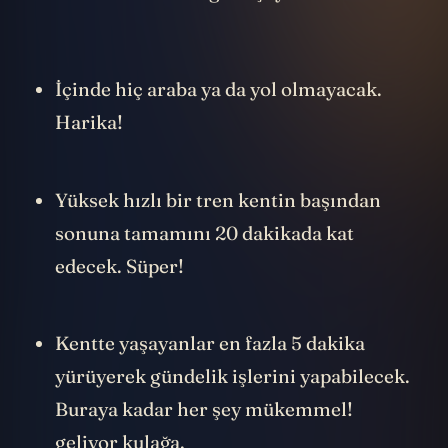
İçinde hiç araba ya da yol olmayacak.
Harika!
Yüksek hızlı bir tren kentin başından
sonuna tamamını 20 dakikada kat
edecek. Süper!
Kentte yaşayanlar en fazla 5 dakika
yürüyerek gündelik işlerini yapabilecek.
Buraya kadar her şey mükemmel!
geliyor kulağa.