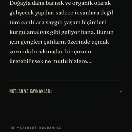
Doğayla daha barışık ve organik olarak
gelişecek yapılar, sadece insanlara değil
tüm canlılara saygılı yaşam biçimleri
kurgulamalıyız gibi geliyor bana. Bunun
için gençleri çatıların üzerinde uçmak
zorunda bırakmadan bir çözüm
üretebilirsek ne mutlu bizlere...
NOTLAR VE KAYNAKLAR
3
BU YAZIDAKI KAVRAMLAR