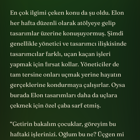
dönem.
En çok ilgimi çeken konu da şu oldu. Elon
her hafta düzenli olarak atölyeye gelip
tasarımlar üzerine konuşuyormuş. Şimdi
genellikle yönetici ve tasarımcı ilişkisinde
tasarımcılar farklı, uçan kaçan işleri
yapmak için fırsat kollar. Yöneticiler de
tam tersine onları uçmak yerine hayatın
gerçeklerine kondurmaya çalışırlar. Oysa
burada Elon tasarımları daha da uçlara
çekmek için özel çaba sarf etmiş.
“Getirin bakalım çocuklar, göreyim bu