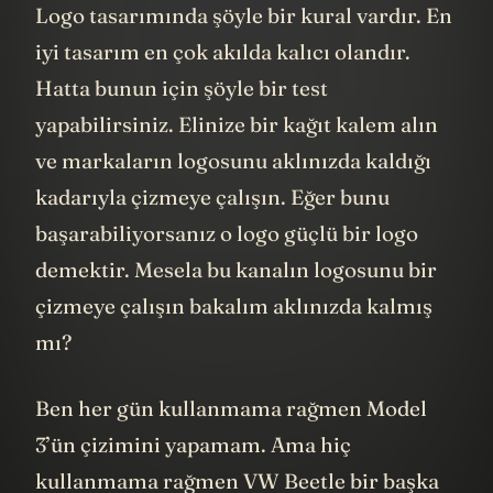
Logo tasarımında şöyle bir kural vardır. En
iyi tasarım en çok akılda kalıcı olandır.
Hatta bunun için şöyle bir test
yapabilirsiniz. Elinize bir kağıt kalem alın
ve markaların logosunu aklınızda kaldığı
kadarıyla çizmeye çalışın. Eğer bunu
başarabiliyorsanız o logo güçlü bir logo
demektir. Mesela bu kanalın logosunu bir
çizmeye çalışın bakalım aklınızda kalmış
mı?
Ben her gün kullanmama rağmen Model
3’ün çizimini yapamam. Ama hiç