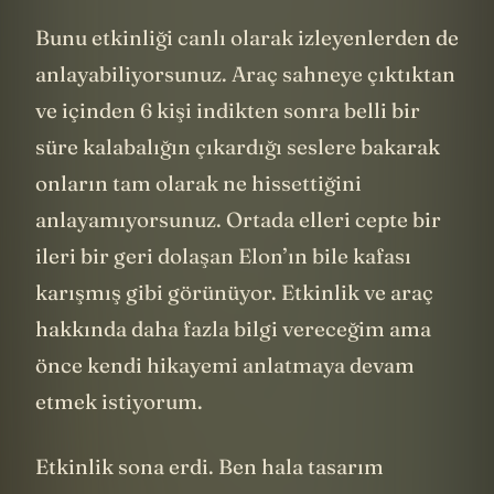
kutuplaştırıcı.
Bunu etkinliği canlı olarak izleyenlerden de
anlayabiliyorsunuz. Araç sahneye çıktıktan
ve içinden 6 kişi indikten sonra belli bir
süre kalabalığın çıkardığı seslere bakarak
onların tam olarak ne hissettiğini
anlayamıyorsunuz. Ortada elleri cepte bir
ileri bir geri dolaşan Elon’ın bile kafası
karışmış gibi görünüyor. Etkinlik ve araç
hakkında daha fazla bilgi vereceğim ama
önce kendi hikayemi anlatmaya devam
etmek istiyorum.