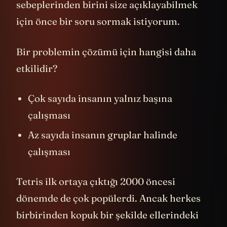
sebeplerinden birini size açıklayabilmek
için önce bir soru sormak istiyorum.
Bir problemin çözümü için hangisi daha
etkilidir?
Çok sayıda insanın yalnız başına
çalışması
Az sayıda insanın gruplar halinde
çalışması
Tetris ilk ortaya çıktığı 2000 öncesi
dönemde de çok popülerdi. Ancak herkes
birbirinden kopuk bir şekilde ellerindeki