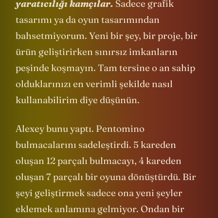
yaratıcılığı kamçılar.
Sadece grafik
tasarımı ya da oyun tasarımından
bahsetmiyorum. Yeni bir şey, bir proje, bir
ürün geliştirirken sınırsız imkanların
peşinde koşmayın. Tam tersine o an sahip
olduklarınızı en verimli şekilde nasıl
kullanabilirim diye düşünün.
Alexey bunu yaptı. Pentomino
bulmacalarını sadeleştirdi. 5 kareden
oluşan 12 parçalı bulmacayı, 4 kareden
oluşan 7 parçalı bir oyuna dönüştürdü. Bir
şeyi geliştirmek sadece ona yeni şeyler
eklemek anlamına gelmiyor. Ondan bir