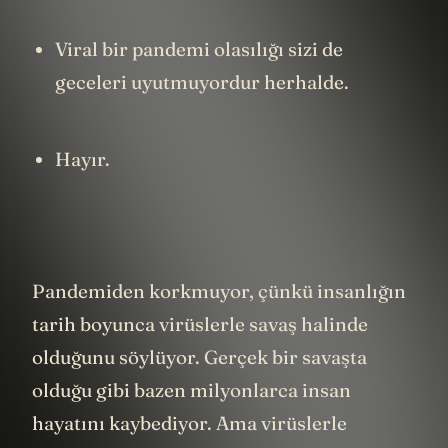
başladı bile...
Viral bir pandemi olasılığı sizi de
geceleri uyutmuyordur herhalde.
Hayır.
Pandemiden korkmuyor, çünkü insanlığın
tarih boyunca virüslerle savaş halinde
olduğunu söylüyor. Gerçek bir savaşta
olduğu gibi bazen milyonlarca insan