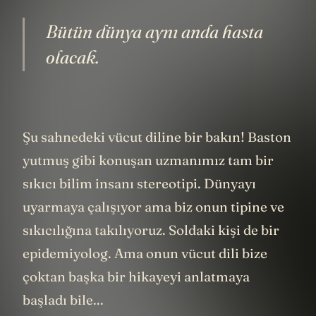
Bütün dünya aynı anda hasta
olacak.
Şu sahnedeki vücut diline bir bakın! Baston
yutmuş gibi konuşan uzmanımız tam bir
sıkıcı bilim insanı stereotipi. Dünyayı
uyarmaya çalışıyor ama biz onun tipine ve
sıkıcılığına takılıyoruz. Soldaki kişi de bir
epidemiyolog. Ama onun vücut dili bize
çoktan başka bir hikayeyi anlatmaya