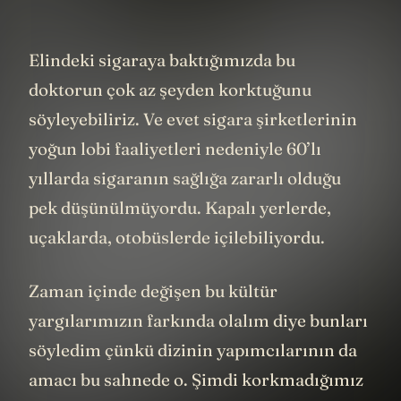
Elindeki sigaraya baktığımızda bu
doktorun çok az şeyden korktuğunu
söyleyebiliriz. Ve evet sigara şirketlerinin
yoğun lobi faaliyetleri nedeniyle 60’lı
yıllarda sigaranın sağlığa zararlı olduğu
pek düşünülmüyordu. Kapalı yerlerde,
uçaklarda, otobüslerde içilebiliyordu.
Zaman içinde değişen bu kültür
yargılarımızın farkında olalım diye bunları
söyledim çünkü dizinin yapımcılarının da