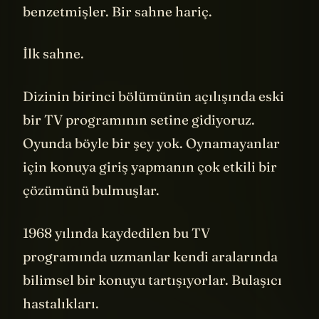
dizinin ilk bölümünü oyuna çok
benzetmişler. Bir sahne hariç.
İlk sahne.
Dizinin birinci bölümünün açılışında eski
bir TV programının setine gidiyoruz.
Oyunda böyle bir şey yok. Oynamayanlar
için konuya giriş yapmanın çok etkili bir
çözümünü bulmuşlar.
1968 yılında kaydedilen bu TV
programında uzmanlar kendi aralarında
bilimsel bir konuyu tartışıyorlar. Bulaşıcı