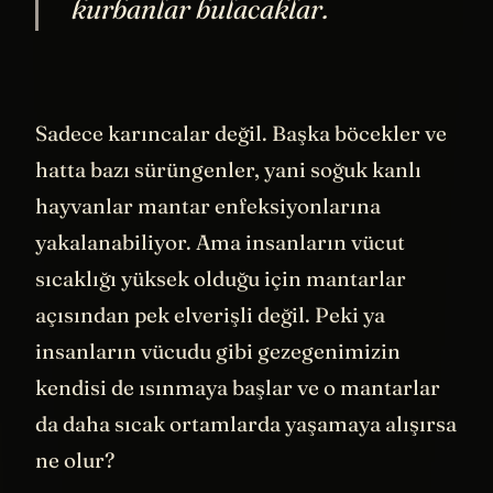
kendilerine daha başka karınca
kurbanlar bulacaklar.
Sadece karıncalar değil. Başka böcekler ve
hatta bazı sürüngenler, yani soğuk kanlı
hayvanlar mantar enfeksiyonlarına
yakalanabiliyor. Ama insanların vücut
sıcaklığı yüksek olduğu için mantarlar
açısından pek elverişli değil. Peki ya
insanların vücudu gibi gezegenimizin
kendisi de ısınmaya başlar ve o mantarlar
da daha sıcak ortamlarda yaşamaya alışırsa