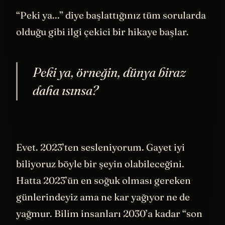
ne olur?
“Peki ya...” diye başlattığınız tüm sorularda
olduğu gibi ilgi çekici bir hikaye başlar.
Peki ya, örneğin, dünya biraz
daha ısınsa?
Evet. 2023’ten sesleniyorum. Gayet iyi
biliyoruz böyle bir şeyin olabileceğini.
Hatta 2023’ün en soğuk olması gereken
günlerindeyiz ama ne kar yağıyor ne de