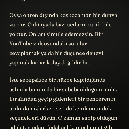
kaldığına inandırırsın kendini...
Oysa o tren dışında koskocaman bir dünya
vardır. O dünyada bazı acıların tarifi bile
yoktur. Onları simüle edemezsin. Bir
YouTube videosundaki soruları
cevaplamak ya da bir düşünce deneyi
yapmak kadar kolay değildir bu.
İşte sebepsizce bir hüzne kapıldığında
aslında bunun da bir sebebi olduğunu anla.
Etrafından geçip gidenleri bir pencerenin
ardından izlerken sen de kendi önündeki
seçenekleri düşün. O zaman sahip olduğun