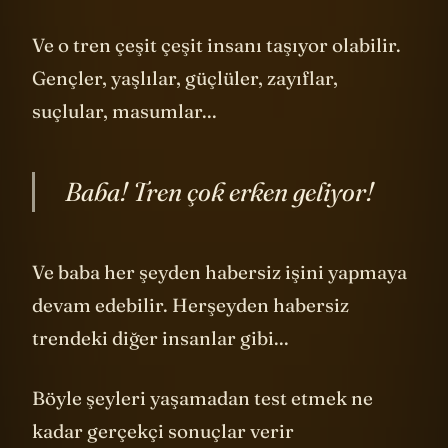
Ve o tren çeşit çeşit insanı taşıyor olabilir.
Gençler, yaşlılar, güçlüler, zayıflar,
suçlular, masumlar...
Baba! Tren çok erken geliyor!
Ve baba her şeyden habersiz işini yapmaya
devam edebilir. Herşeyden habersiz
trendeki diğer insanlar gibi...
Böyle şeyleri yaşamadan test etmek ne