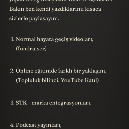
Bakın ben kendi yazdıklarımı kısaca
sizlerle paylaşayım.
Normal hayata geçiş videoları,
(fundraiser)
Online eğitimde farklı bir yaklaşım,
(Topluluk bilinci, YouTube Katıl)
STK - marka entegrasyonları,
Podcast yayınları,