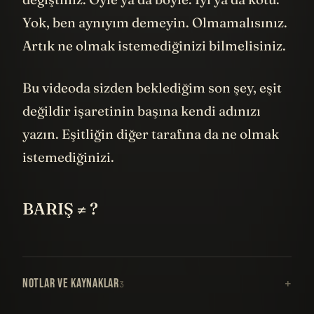
Yok, ben aynıyım demeyin. Olmamalısınız.
Artık ne olmak istemediğinizi bilmelisiniz.
Bu videoda sizden beklediğim son şey, eşit
değildir işaretinin başına kendi adınızı
yazın. Eşitliğin diğer tarafına da ne olmak
istemediğinizi.
BARIŞ ≠ ?
NOTLAR VE KAYNAKLAR
3