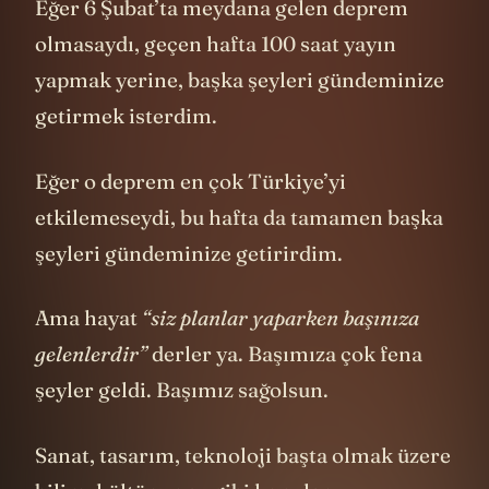
Eğer 6 Şubat’ta meydana gelen deprem
olmasaydı, geçen hafta 100 saat yayın
yapmak yerine, başka şeyleri gündeminize
getirmek isterdim.
Eğer o deprem en çok Türkiye’yi
etkilemeseydi, bu hafta da tamamen başka
şeyleri gündeminize getirirdim.
Ama hayat
“siz planlar yaparken başınıza
gelenlerdir”
derler ya. Başımıza çok fena
şeyler geldi. Başımız sağolsun.
Sanat, tasarım, teknoloji başta olmak üzere