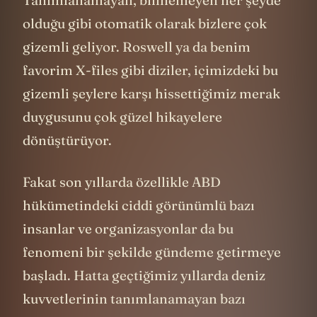
olduğu gibi otomatik olarak bizlere çok
gizemli geliyor. Roswell ya da benim
favorim X-files gibi diziler, içimizdeki bu
gizemli şeylere karşı hissettiğimiz merak
duygusunu çok güzel hikayelere
dönüştürüyor.
Fakat son yıllarda özellikle ABD
hükümetindeki ciddi görünümlü bazı
insanlar ve organizasyonlar da bu
fenomeni bir şekilde gündeme getirmeye
başladı. Hatta geçtiğimiz yıllarda deniz
kuvvetlerinin tanımlanamayan bazı