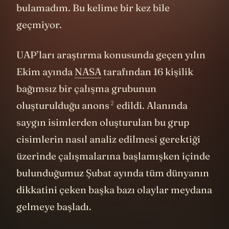
bulamadım. Bu kelime bir kez bile
geçmiyor.
UAP’ları araştırma konusunda geçen yılın
Ekim ayında
NASA
tarafından 16 kişilik
bağımsız bir çalışma grubunun
2
oluşturulduğu anons
edildi. Alanında
saygın isimlerden oluşturulan bu grup
cisimlerin nasıl analiz edilmesi gerektiği
üzerinde çalışmalarına başlamışken içinde
bulunduğumuz Şubat ayında tüm dünyanın
dikkatini çeken başka bazı olaylar meydana
gelmeye başladı.