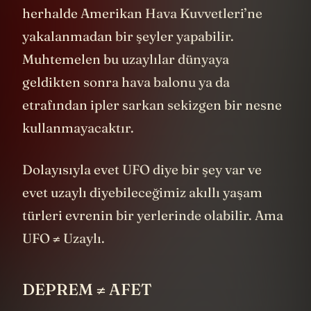
herhalde Amerikan Hava Kuvvetleri’ne
yakalanmadan bir şeyler yapabilir.
Muhtemelen bu uzaylılar dünyaya
geldikten sonra hava balonu ya da
etrafından ipler sarkan sekizgen bir nesne
kullanmayacaktır.
Dolayısıyla evet UFO diye bir şey var ve
evet uzaylı diyebileceğimiz akıllı yaşam
türleri evrenin bir yerlerinde olabilir. Ama
UFO ≠ Uzaylı.
DEPREM ≠ AFET