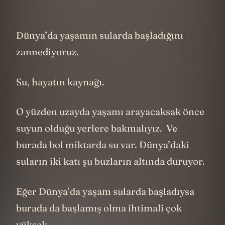
Dünya’da yaşamın sularda başladığını
zannediyoruz.
Su, hayatın kaynağı.
O yüzden uzayda yaşamı arayacaksak önce
suyun olduğu yerlere bakmalıyız. Ve
burada bol miktarda su var. Dünya’daki
suların iki katı şu buzların altında duruyor.
Eğer Dünya’da yaşam sularda başladıysa
burada da başlamış olma ihtimali çok
yüksek.