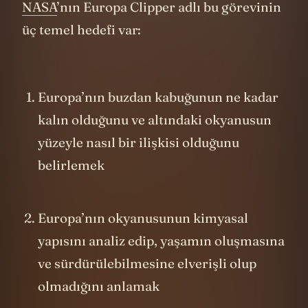
NASA
’nın Europa Clipper adlı bu görevinin
üç temel hedefi var:
Europa’nın buzdan kabuğunun ne kadar
kalın olduğunu ve altındaki okyanusun
yüzeyle nasıl bir ilişkisi olduğunu
belirlemek
Europa’nın okyanusunun kimyasal
yapısını analiz edip, yaşamın oluşmasına
ve sürdürülebilmesine elverişli olup
olmadığını anlamak