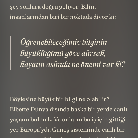
şey sonlara doğru geliyor. Bilim
insanlarından biri bir noktada diyor ki:
Öğrenebileceğimiz bilginin
büyüklüğünü göze alırsak,
hayatın aslında ne önemi var ki?
Böylesine büyük bir bilgi ne olabilir?
Elbette Dünya dışında başka bir yerde canlı
yaşamı bulmak. Ve onların bu iş için gittiği
yer Europa’ydı.
Güneş
sisteminde canlı bir