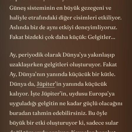
Güneş sisteminin en büyük gezegeni ve
haliyle etrafındaki diğer cisimleri etkiliyor.
Aslında biz de aynı etkiyi deneyimliyoruz.
Fakat bizdeki çok daha küçük: Gelgitler…
Ay, periyodik olarak Dünya’ya yakınlaşıp
uzaklaşırken gelgitleri oluşturuyor. Fakat
Ay, Dünya’nın yanında küçücük bir kütle.
Dünya da,
Jüpiter
’in yanında küçücük
kalıyor. İşte Jüpiter’in, uydusu Europa’ya
uyguladığı gelgitin ne kadar güçlü olacağını
buradan tahmin edebilirsiniz. Bu öyle
büyük bir etki oluşturuyor ki, sadece sular