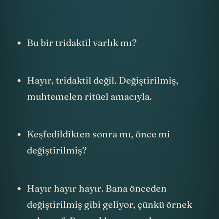
Bu bir tridaktil varlık mı?
Hayır, tridaktil değil. Değiştirilmiş,
muhtemelen ritüel amacıyla.
Keşfedildikten sonra mı, önce mi
değiştirilmiş?
Hayır hayır hayır. Bana önceden
değiştirilmiş gibi geliyor, çünkü örnek