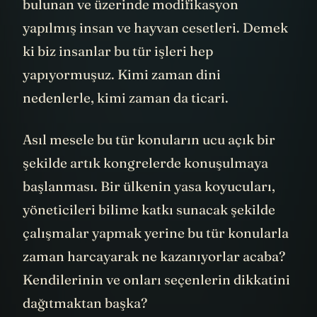
bulunan ve üzerinde modifikasyon
yapılmış insan ve hayvan cesetleri. Demek
ki biz insanlar bu tür işleri hep
yapıyormuşuz. Kimi zaman dini
nedenlerle, kimi zaman da ticari.
Asıl mesele bu tür konuların ucu açık bir
şekilde artık kongrelerde konuşulmaya
başlanması. Bir ülkenin yasa koyucuları,
yöneticileri bilime katkı sunacak şekilde
çalışmalar yapmak yerine bu tür konularla
zaman harcayarak ne kazanıyorlar acaba?
Kendilerinin ve onları seçenlerin dikkatini
dağıtmaktan başka?