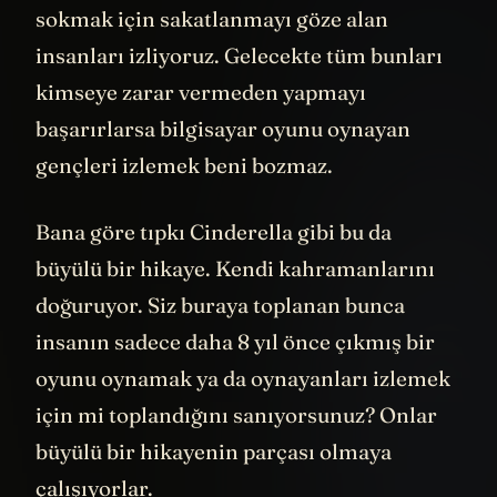
sokmak için sakatlanmayı göze alan
insanları izliyoruz. Gelecekte tüm bunları
kimseye zarar vermeden yapmayı
başarırlarsa bilgisayar oyunu oynayan
gençleri izlemek beni bozmaz.
Bana göre tıpkı Cinderella gibi bu da
büyülü bir hikaye. Kendi kahramanlarını
doğuruyor. Siz buraya toplanan bunca
insanın sadece daha 8 yıl önce çıkmış bir
oyunu oynamak ya da oynayanları izlemek
için mi toplandığını sanıyorsunuz? Onlar
büyülü bir hikayenin parçası olmaya
çalışıyorlar.