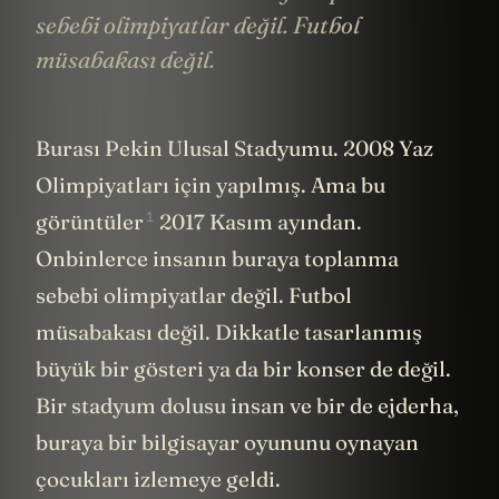
sebebi olimpiyatlar değil. Futbol
müsabakası değil.
Burası Pekin Ulusal Stadyumu. 2008 Yaz
Olimpiyatları için yapılmış. Ama bu
1
görüntüler
2017 Kasım ayından.
Onbinlerce insanın buraya toplanma
sebebi olimpiyatlar değil. Futbol
müsabakası değil. Dikkatle tasarlanmış
büyük bir gösteri ya da bir konser de değil.
Bir stadyum dolusu insan ve bir de ejderha,
buraya bir bilgisayar oyununu oynayan
çocukları izlemeye geldi.