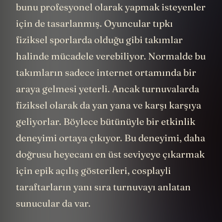
bunu profesyonel olarak yapmak isteyenler
için de tasarlanmış. Oyuncular tıpkı
fiziksel sporlarda olduğu gibi takımlar
halinde mücadele verebiliyor. Normalde bu
takımların sadece internet ortamında bir
araya gelmesi yeterli. Ancak turnuvalarda
fiziksel olarak da yan yana ve karşı karşıya
geliyorlar. Böylece bütünüyle bir etkinlik
deneyimi ortaya çıkıyor. Bu deneyimi, daha
doğrusu heyecanı en üst seviyeye çıkarmak
için epik açılış gösterileri, cosplayli
taraftarların yanı sıra turnuvayı anlatan
sunucular da var.