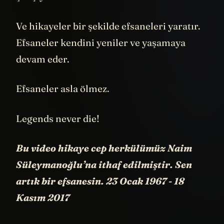
Ve hikayeler bir şekilde efsaneleri yaratır.
Efsaneler kendini yeniler ve yaşamaya
devam eder.
Efsaneler asla ölmez.
Legends never die!
Bu video hikaye cep herkülümüz Naim
Süleymanoğlu’na ithaf edilmiştir. Sen
artık bir efsanesin. 23 Ocak 1967 - 18
Kasım 2017