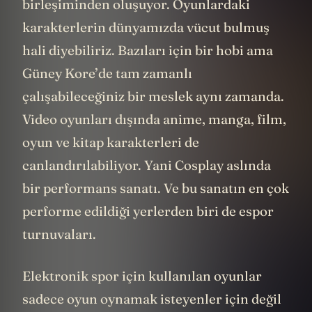
birleşiminden oluşuyor. Oyunlardaki
karakterlerin dünyamızda vücut bulmuş
hali diyebiliriz. Bazıları için bir hobi ama
Güney Kore’de tam zamanlı
çalışabileceğiniz bir meslek aynı zamanda.
Video oyunları dışında anime, manga, film,
oyun ve kitap karakterleri de
canlandırılabiliyor. Yani Cosplay aslında
bir performans sanatı. Ve bu sanatın en çok
performe edildiği yerlerden biri de espor
turnuvaları.
Elektronik spor için kullanılan oyunlar
sadece oyun oynamak isteyenler için değil