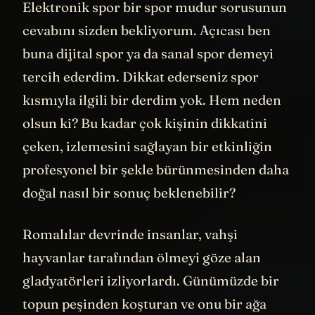
Elektronik spor bir spor mudur sorusunun
cevabını sizden bekliyorum. Açıcası ben
buna dijital spor ya da sanal spor demeyi
tercih ederdim. Dikkat ederseniz spor
kısmıyla ilgili bir derdim yok. Hem neden
olsun ki? Bu kadar çok kişinin dikkatini
çeken, izlemesini sağlayan bir etkinliğin
profesyonel bir şekle bürünmesinden daha
doğal nasıl bir sonuç beklenebilir?
Romalılar devrinde insanlar, vahşi
hayvanlar tarafından ölmeyi göze alan
gladyatörleri izliyorlardı. Günümüzde bir
topun peşinden koşturan ve onu bir ağa