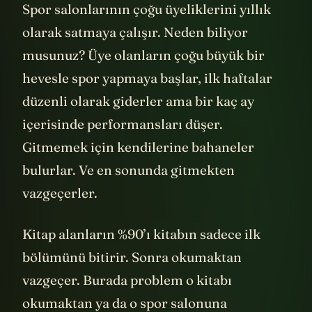
Spor salonlarının çoğu üyeliklerini yıllık
olarak satmaya çalışır. Neden biliyor
musunuz? Üye olanların çoğu büyük bir
hevesle spor yapmaya başlar, ilk haftalar
düzenli olarak giderler ama bir kaç ay
içerisinde performansları düşer.
Gitmemek için kendilerine bahaneler
bulurlar. Ve en sonunda gitmekten
vazgeçerler.
Kitap alanların %90’ı kitabın sadece ilk
bölümünü bitirir. Sonra okumaktan
vazgeçer. Burada problem o kitabı
okumaktan ya da o spor salonuna