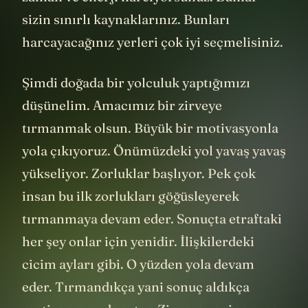
sizin sınırlı kaynaklarınız. Bunları
harcayacağınız yerleri çok iyi seçmelisiniz.
Şimdi doğada bir yolculuk yaptığımızı
düşünelim. Amacımız bir zirveye
tırmanmak olsun. Büyük bir motivasyonla
yola çıkıyoruz. Önümüzdeki yol yavaş yavaş
yükseliyor. Zorluklar başlıyor. Pek çok
insan bu ilk zorlukları göğüsleyerek
tırmanmaya devam eder. Sonuçta etraftaki
her şey onlar için yenidir. İlişkilerdeki
cicim ayları gibi. O yüzden yola devam
eder. Tırmandıkça yani sonuç aldıkça