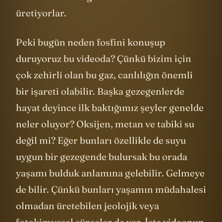
üretiyorlar.
Peki bugün neden fosfini konuşup
duruyoruz bu videoda? Çünkü bizim için
çok zehirli olan bu gaz, canlılığın önemli
bir işareti olabilir. Başka gezegenlerde
hayat deyince ilk baktığımız şeyler genelde
neler oluyor? Oksijen, metan ve tabiki su
değil mi? Eğer bunları özellikle de suyu
uygun bir gezegende bulursak bu orada
yaşamı bulduk anlamına gelebilir. Gelmeye
de bilir. Çünkü bunları yaşamın müdahalesi
olmadan üretebilen jeolojik veya