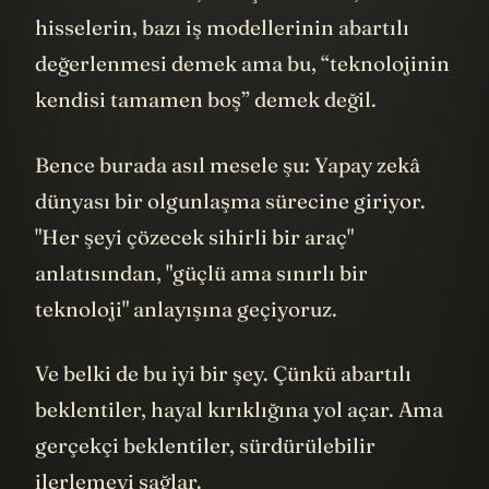
hisselerin, bazı iş modellerinin abartılı
değerlenmesi demek ama bu, “teknolojinin
kendisi tamamen boş” demek değil.
Bence burada asıl mesele şu: Yapay zekâ
dünyası bir olgunlaşma sürecine giriyor.
"Her şeyi çözecek sihirli bir araç"
anlatısından, "güçlü ama sınırlı bir
teknoloji" anlayışına geçiyoruz.
Ve belki de bu iyi bir şey. Çünkü abartılı
beklentiler, hayal kırıklığına yol açar. Ama
gerçekçi beklentiler, sürdürülebilir
ilerlemeyi sağlar.