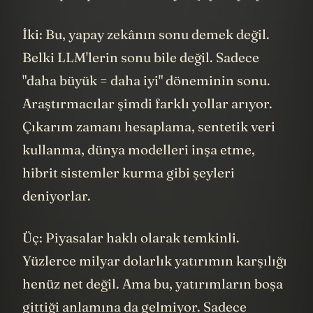
İki: Bu, yapay zekânın sonu demek değil.
Belki LLM'lerin sonu bile değil. Sadece
"daha büyük = daha iyi" döneminin sonu.
Araştırmacılar şimdi farklı yollar arıyor.
Çıkarım zamanı hesaplama, sentetik veri
kullanma, dünya modelleri inşa etme,
hibrit sistemler kurma gibi şeyleri
deniyorlar.
Üç: Piyasalar haklı olarak temkinli.
Yüzlerce milyar dolarlık yatırımın karşılığı
henüz net değil. Ama bu, yatırımların boşa
gittiği anlamına da gelmiyor. Sadece