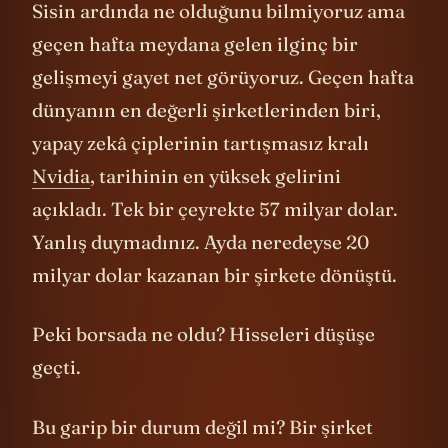
Sisin ardında ne olduğunu bilmiyoruz ama
geçen hafta meydana gelen ilginç bir
gelişmeyi gayet net görüyoruz. Geçen hafta
dünyanın en değerli şirketlerinden biri,
yapay zekâ çiplerinin tartışmasız kralı
Nvidia
, tarihinin en yüksek gelirini
açıkladı. Tek bir çeyrekte 57 milyar dolar.
Yanlış duymadınız. Ayda neredeyse 20
milyar dolar kazanan bir şirkete dönüştü.
Peki borsada ne oldu? Hisseleri düşüşe
geçti.
Bu garip bir durum değil mi? Bir şirket