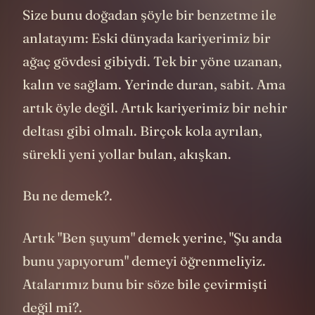
Size bunu doğadan şöyle bir benzetme ile
anlatayım: Eski dünyada kariyerimiz bir
ağaç gövdesi gibiydi. Tek bir yöne uzanan,
kalın ve sağlam. Yerinde duran, sabit. Ama
artık öyle değil. Artık kariyerimiz bir nehir
deltası gibi olmalı. Birçok kola ayrılan,
sürekli yeni yollar bulan, akışkan.
Bu ne demek?.
Artık "Ben şuyum" demek yerine, "Şu anda
bunu yapıyorum" demeyi öğrenmeliyiz.
Atalarımız bunu bir söze bile çevirmişti