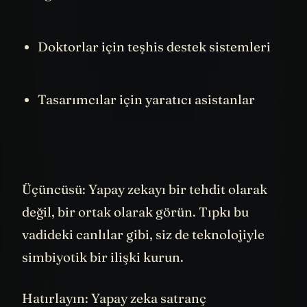
eğitim asistanları
Doktorlar için teşhis destek sistemleri
Tasarımcılar için yaratıcı asistanlar
Üçüncüsü: Yapay zekayı bir tehdit olarak
değil, bir ortak olarak görün. Tıpkı bu
vadideki canlılar gibi, siz de teknolojiyle
simbiyotik bir ilişki kurun.