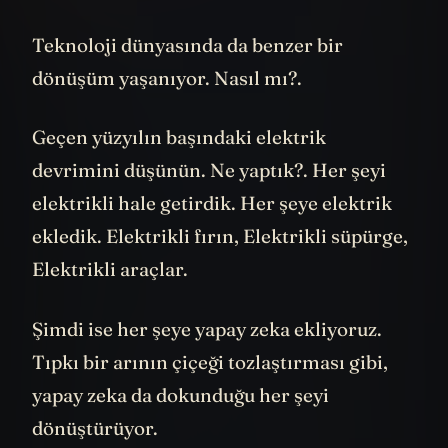
her şey birbiriyle bağlantılı.
Teknoloji dünyasında da benzer bir
dönüşüm yaşanıyor. Nasıl mı?.
Geçen yüzyılın başındaki elektrik
devrimini düşünün. Ne yaptık?. Her şeyi
elektrikli hale getirdik. Her şeye elektrik
ekledik. Elektrikli fırın, Elektrikli süpürge,
Elektrikli araçlar.
Şimdi ise her şeye yapay zeka ekliyoruz.
Tıpkı bir arının çiçeği tozlaştırması gibi,
yapay zeka da dokunduğu her şeyi