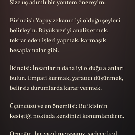
Size üç adımlı bir yöntem önereyim:
Birincisi: Yapay zekanın iyi olduğu şeyleri
belirleyin. Büyük veriyi analiz etmek,
tekrar eden işleri yapmak, karmaşık
hesaplamalar gibi.
İkincisi: İnsanların daha iyi olduğu alanları
bulun. Empati kurmak, yaratıcı düşünmek,
belirsiz durumlarda karar vermek.
Üçüncüsü ve en önemlisi: Bu ikisinin
kesiştiği noktada kendinizi konumlandırın.