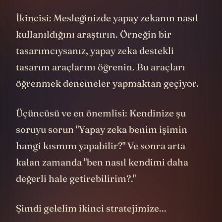
uygulamaları deneyin.
İkincisi: Mesleğinizde yapay zekanın nasıl
kullanıldığını araştırın. Örneğin bir
tasarımcıysanız, yapay zeka destekli
tasarım araçlarını öğrenin. Bu araçları
öğrenmek denemeler yapmaktan geçiyor.
Üçüncüsü ve en önemlisi: Kendinize şu
soruyu sorun "Yapay zeka benim işimin
hangi kısmını yapabilir?" Ve sonra arta
kalan zamanda "ben nasıl kendimi daha
değerli hale getirebilirim?."