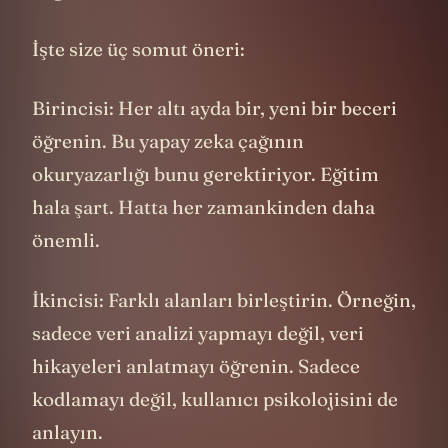
değil mi?.
İşte size üç somut öneri:
Birincisi: Her altı ayda bir, yeni bir beceri
öğrenin. Bu yapay zeka çağının
okuryazarlığı bunu gerektiriyor. Eğitim
hala şart. Hatta her zamankinden daha
önemli.
İkincisi: Farklı alanları birleştirin. Örneğin,
sadece veri analizi yapmayı değil, veri
hikayeleri anlatmayı öğrenin. Sadece
kodlamayı değil, kullanıcı psikolojisini de