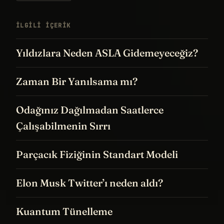
Yıldızlara Neden ASLA Gidemeyeceğiz?
Zaman Bir Yanılsama mı?
Odağınız Dağılmadan Saatlerce
Çalışabilmenin Sırrı
Parçacık Fiziğinin Standart Modeli
Elon Musk Twitter’ı neden aldı?
Kuantum Tünelleme