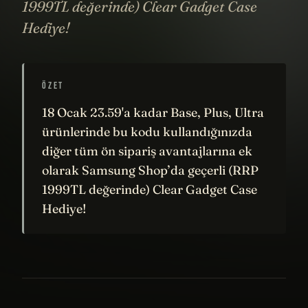
1999TL değerinde) Clear Gadget Case
Hediye!
ÖZET
18 Ocak 23.59'a kadar Base, Plus, Ultra
ürünlerinde bu kodu kullandığınızda
diğer tüm ön sipariş avantajlarına ek
olarak Samsung Shop’da geçerli (RRP
1999TL değerinde) Clear Gadget Case
Hediye!