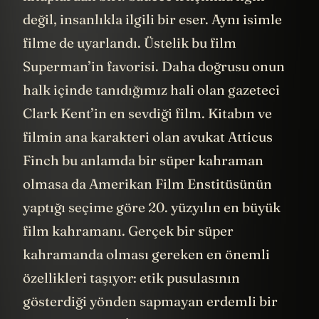
değil, insanlıkla ilgili bir eser. Aynı isimle
filme de uyarlandı. Üstelik bu film
Superman’in favorisi. Daha doğrusu onun
halk içinde tanıdığımız hali olan gazeteci
Clark Kent’in en sevdiği film. Kitabın ve
filmin ana karakteri olan avukat Atticus
Finch bu anlamda bir süper kahraman
olmasa da Amerikan Film Enstitüsünün
yaptığı seçime göre 20. yüzyılın en büyük
film kahramanı. Gerçek bir süper
kahramanda olması gereken en önemli
özellikleri taşıyor: etik pusulasının
gösterdiği yönden sapmayan erdemli bir