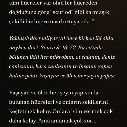
tüm hücreler var olan bir hücreden
doğduğuna göre “scutiod” gibi karmaşık
şekilli bir hücre nasıl ortaya çıktı?.
Yaklaşık dört milyar yıl önce birken iki oldu,
ikiyken dört. Sonra 8, 16, 32. Bu ritimle
bölünen ikili her mikrobun, ot sapının, deniz
canlısının, kara canlısının ve insanın yapısı
haline geldi. Yaşayan ve ölen her şeyin yapısı.
Yaşayan ve ölen her şeyin yapısında
bulunan hücreleri ve onların şekillerini
keşfetmek kolay. Onlara isim vermek çok
daha kolay. Ama anlamak çok zor...