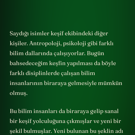
Saydığı isimler keşif ekibindeki diğer
kişiler. Antropoloji, psikoloji gibi farklı
bilim dallarında çalışıyorlar. Bugün
bahsedeceğim keşfin yapılması da böyle
farklı disiplinlerde çalışan bilim
insanlarının biraraya gelmesiyle mümkün
olmuş.
Bu bilim insanları da biraraya gelip sanal
bir keşif yolculuğuna çıkmışlar ve yeni bir
şekil bulmuşlar. Yeni bulunan bu şeklin adı