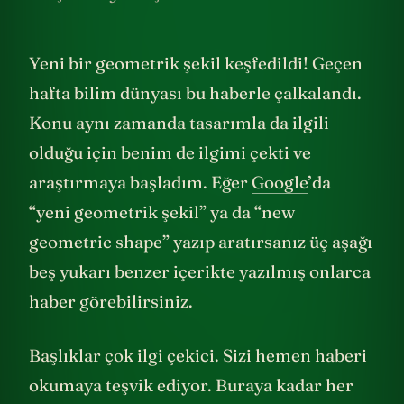
Yeni bir geometrik şekil keşfedildi! Geçen
hafta bilim dünyası bu haberle çalkalandı.
Konu aynı zamanda tasarımla da ilgili
olduğu için benim de ilgimi çekti ve
araştırmaya başladım. Eğer
Google
’da
“yeni geometrik şekil” ya da “new
geometric shape” yazıp aratırsanız üç aşağı
beş yukarı benzer içerikte yazılmış onlarca
haber görebilirsiniz.
Başlıklar çok ilgi çekici. Sizi hemen haberi
okumaya teşvik ediyor. Buraya kadar her