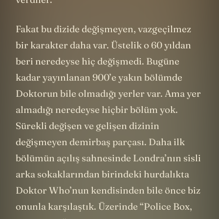
Fakat bu dizide değişmeyen, vazgeçilmez
bir karakter daha var. Üstelik o 60 yıldan
beri neredeyse hiç değişmedi. Bugüne
kadar yayınlanan 900’e yakın bölümde
Doktorun bile olmadığı yerler var. Ama yer
almadığı neredeyse hiçbir bölüm yok.
Sürekli değişen ve gelişen dizinin
değişmeyen demirbaş parçası. Daha ilk
bölümün açılış sahnesinde Londra’nın sisli
arka sokaklarından birindeki hurdalıkta
Doktor Who’nun kendisinden bile önce biz
onunla karşılaştık. Üzerinde “Police Box,