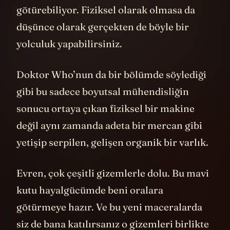
götürebiliyor. Fiziksel olarak olmasa da
düşünce olarak gerçekten de böyle bir
yolculuk yapabilirsiniz.
Doktor Who’nun da bir bölümde söylediği
gibi bu sadece boyutsal mühendisliğin
sonucu ortaya çıkan fiziksel bir makine
değil aynı zamanda adeta bir mercan gibi
yetişip serpilen, gelişen organik bir varlık.
Evren, çok çeşitli gizemlerle dolu. Bu mavi
kutu hayalgücümde beni oralara
götürmeye hazır. Ve bu yeni maceralarda
siz de bana katılırsanız o gizemleri birlikte