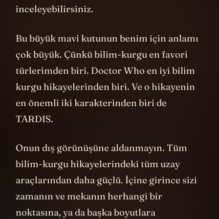
inceleyebilirsiniz.
Bu büyük mavi kutunun benim için anlamı
çok büyük. Çünkü bilim-kurgu en favori
türlerimden biri. Doctor Who en iyi bilim
kurgu hikayelerinden biri. Ve o hikayenin
en önemli iki karakterinden biri de
TARDIS.
Onun dış görünüşüne aldanmayın. Tüm
bilim-kurgu hikayelerindeki tüm uzay
araçlarından daha güçlü. İçine girince sizi
zamanın ve mekanın herhangi bir
noktasına, ya da başka boyutlara