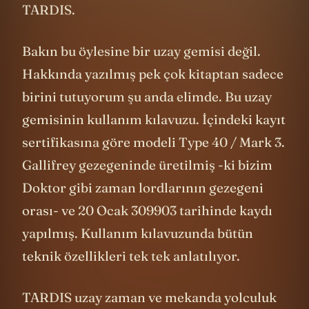
TARDIS.
Bakın bu öylesine bir uzay gemisi değil.
Hakkında yazılmış pek çok kitaptan sadece
birini tutuyorum şu anda elimde. Bu uzay
gemisinin kullanım kılavuzu. İçindeki kayıt
sertifikasına göre modeli Type 40 / Mark 3.
Gallifrey gezegeninde üretilmiş -ki bizim
Doktor gibi zaman lordlarının gezegeni
orası- ve 20 Ocak 309903 tarihinde kaydı
yapılmış. Kullanım kılavuzunda bütün
teknik özellikleri tek tek anlatılıyor.
TARDIS uzay zaman ve mekanda yolculuk