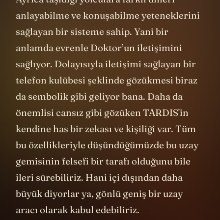
anlayabilme ve konuşabilme yeteneklerini
sağlayan bir sisteme sahip. Yani bir
anlamda evrenle Doktor’un iletişimini
sağlıyor. Dolayısıyla iletişimi sağlayan bir
telefon kulübesi şeklinde gözükmesi biraz
da sembolik gibi geliyor bana. Daha da
önemlisi cansız gibi gözüken TARDIS'in
kendine has bir zekası ve kişiliği var. Tüm
bu özellikleriyle düşündüğümüzde bu uzay
gemisinin felsefi bir tarafı olduğunu bile
ileri sürebiliriz. Hani içi dışından daha
büyük diyorlar ya, gönlü geniş bir uzay
aracı olarak kabul edebiliriz.