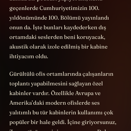
geçenlerde Cumhuriyetimizin 100.
yıldönümünde 100. Bölümü yayınlandı
onun da. İşte bunları kaydederken dış
ortamdaki seslerden beni koruyacak,
akustik olarak izole edilmiş bir kabine
ihtiyacım oldu.
Gürültülü ofis ortamlarında çalışanların
toplantı yapabilmesini sağlayan özel
kabinler vardır. Özellikle Avrupa ve
Amerika’daki modern ofislerde ses
yalıtımlı bu tür kabinlerin kullanımı çok
popüler bir hale geldi. İçine giriyorsunuz,