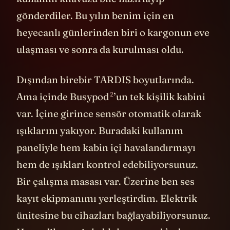
gönderdiler. Bu yılın benim için en
heyecanlı günlerinden biri o kargonun eve
ulaşması ve sonra da kurulması oldu.
Dışından birebir TARDIS boyutlarında.
2
Ama içinde Busypod
’un tek kişilik kabini
var. İçine girince sensör otomatik olarak
ışıklarını yakıyor. Buradaki kullanım
paneliyle hem kabin içi havalandırmayı
hem de ışıkları kontrol edebiliyorsunuz.
Bir çalışma masası var. Üzerine ben ses
kayıt ekipmanımı yerleştirdim. Elektrik
ünitesine bu cihazları bağlayabiliyorsunuz.