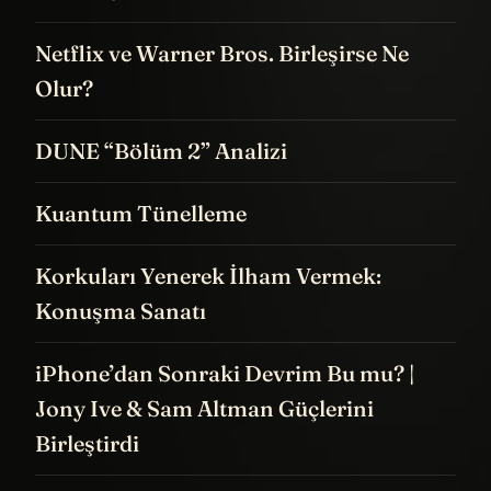
Netflix ve Warner Bros. Birleşirse Ne
Olur?
DUNE “Bölüm 2” Analizi
Kuantum Tünelleme
Korkuları Yenerek İlham Vermek:
Konuşma Sanatı
iPhone’dan Sonraki Devrim Bu mu? |
Jony Ive & Sam Altman Güçlerini
Birleştirdi