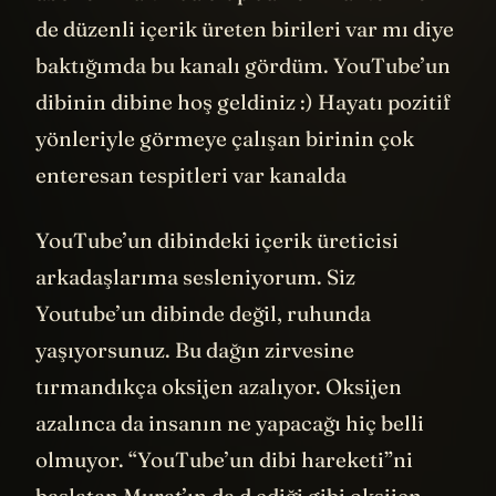
de düzenli içerik üreten birileri var mı diye
baktığımda bu kanalı gördüm. YouTube’un
dibinin dibine hoş geldiniz :) Hayatı pozitif
yönleriyle görmeye çalışan birinin çok
enteresan tespitleri var kanalda
YouTube’un dibindeki içerik üreticisi
arkadaşlarıma sesleniyorum. Siz
Youtube’un dibinde değil, ruhunda
yaşıyorsunuz. Bu dağın zirvesine
tırmandıkça oksijen azalıyor. Oksijen
azalınca da insanın ne yapacağı hiç belli
olmuyor. “YouTube’un dibi hareketi”ni