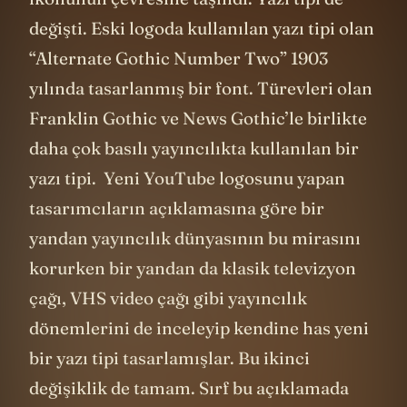
değişti. Eski logoda kullanılan yazı tipi olan
“Alternate Gothic Number Two” 1903
yılında tasarlanmış bir font. Türevleri olan
Franklin Gothic ve News Gothic’le birlikte
daha çok basılı yayıncılıkta kullanılan bir
yazı tipi. Yeni YouTube logosunu yapan
tasarımcıların açıklamasına göre bir
yandan yayıncılık dünyasının bu mirasını
korurken bir yandan da klasik televizyon
çağı, VHS video çağı gibi yayıncılık
dönemlerini de inceleyip kendine has yeni
bir yazı tipi tasarlamışlar. Bu ikinci
değişiklik de tamam. Sırf bu açıklamada