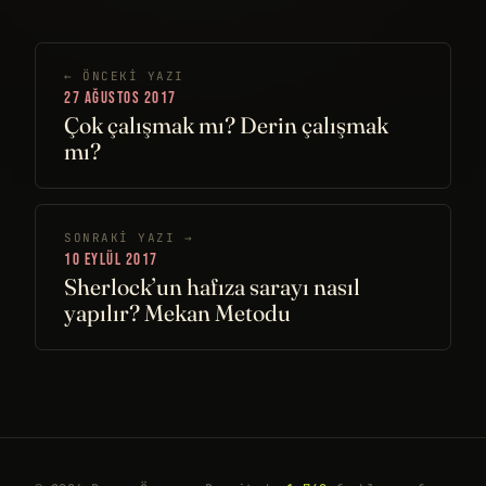
← ÖNCEKI YAZI
27 AĞUSTOS 2017
Çok çalışmak mı? Derin çalışmak
mı?
SONRAKI YAZI →
10 EYLÜL 2017
Sherlock’un hafıza sarayı nasıl
yapılır? Mekan Metodu