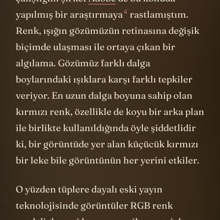
4
yapılmış bir
araştırmaya
rastlamıştım.
Renk, ışığın gözümüzün retinasına değişik
biçimde ulaşması ile ortaya çıkan bir
algılama. Gözümüz farklı dalga
boylarındaki ışıklara karşı farklı tepkiler
veriyor. En uzun dalga boyuna sahip olan
kırmızı renk, özellikle de koyu bir arka plan
ile birlikte kullanıldığında öyle şiddetlidir
ki, bir görüntüde yer alan küçücük kırmızı
bir leke bile görüntünün her yerini etkiler.
O yüzden tüplere dayalı eski yayın
teknolojisinde görüntüler RGB renk