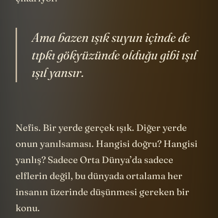
çıkarıyor:
Ama bazen ışık suyun içinde de
tıpkı gökyüzünde olduğu gibi ışıl
ışıl yansır.
Nefis. Bir yerde gerçek ışık. Diğer yerde
onun yanılsaması. Hangisi doğru? Hangisi
yanlış? Sadece Orta Dünya’da sadece
elflerin değil, bu dünyada ortalama her
insanın üzerinde düşünmesi gereken bir