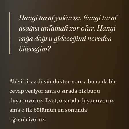
konu.
Hangi taraf yukarısı, hangi taraf
aşağısı anlamak zor olur. Hangi
ışığa doğru gideceğimi nereden
bileceğim?
Abisi biraz düşündükten sonra buna da bir
cevap veriyor ama o sırada biz bunu
duyamıyoruz. Evet, o sırada duyamıyoruz
ama o ilk bölümün en sonunda
öğreniriyoruz.