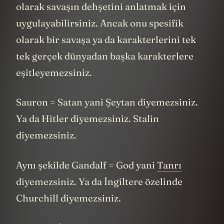
olarak savaşın dehşetini anlatmak için
uygulayabilirsiniz. Ancak onu spesifik
olarak bir savaşa ya da karakterlerini tek
tek gerçek dünyadan başka karakterlere
eşitleyemezsiniz.
Sauron = Satan yani Şeytan diyemezsiniz.
Ya da Hitler diyemezsiniz. Stalin
diyemezsiniz.
Aynı şekilde Gandalf = God yani
Tanrı
diyemezsiniz. Ya da İngiltere özelinde
Churchill diyemezsiniz.