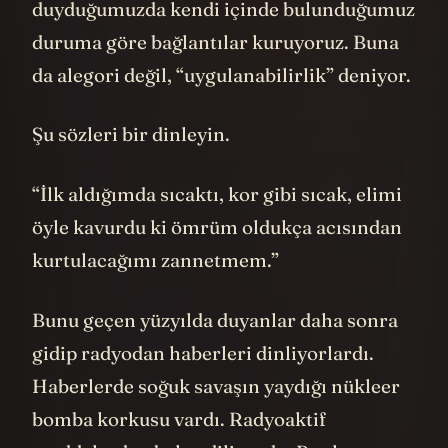
duyduğumuzda kendi içinde bulunduğumuz
duruma göre bağlantılar kuruyoruz. Buna
da alegori değil, “uygulanabilirlik” deniyor.
Şu sözleri bir dinleyin.
“İlk aldığımda sıcaktı, kor gibi sıcak, elimi
öyle kavurdu ki ömrüm oldukça acısından
kurtulacağımı zannetmem.”
Bunu geçen yüzyılda duyanlar daha sonra
gidip radyodan haberleri dinliyorlardı.
Haberlerde soğuk savaşın yaydığı nükleer
bomba korkusu vardı. Radyoaktif