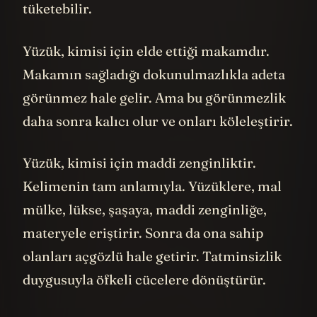
tüketebilir.
Yüzük, kimisi için elde ettiği makamdır.
Makamın sağladığı dokunulmazlıkla adeta
görünmez hale gelir. Ama bu görünmezlik
daha sonra kalıcı olur ve onları köleleştirir.
Yüzük, kimisi için maddi zenginliktir.
Kelimenin tam anlamıyla. Yüzüklere, mal
mülke, lükse, şaşaya, maddi zenginliğe,
materyele eriştirir. Sonra da ona sahip
olanları açgözlü hale getirir. Tatminsizlik
duygusuyla öfkeli cücelere dönüştürür.