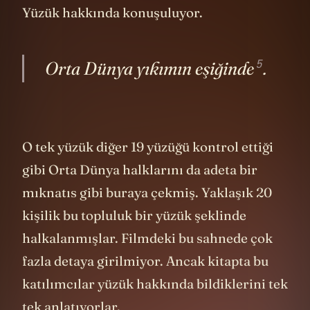
Yüzük hakkında konuşuluyor.
5
Orta Dünya yıkımın
eşiğinde
.
O tek yüzük diğer 19 yüzüğü kontrol ettiği
gibi Orta Dünya halklarını da adeta bir
mıknatıs gibi buraya çekmiş. Yaklaşık 20
kişilik bu topluluk bir yüzük şeklinde
halkalanmışlar. Filmdeki bu sahnede çok
fazla detaya girilmiyor. Ancak kitapta bu
katılımcılar yüzük hakkında bildiklerini tek