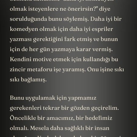
olmak isteyenlere ne önerirsin?" diye
sorulduğunda bunu söylemiş. Daha iyi bir
komedyen olmak için daha iyi espriler
yazması gerektiğini fark etmiş ve bunun
için de her gün yazmaya karar vermiş.
Kendini motive etmek için kullandığı bu
zincir metaforu işe yaramış. Onu işine sıkı
sıkı bağlamış.
Bunu uygulamak için yapmamız
gerekenleri tekrar bir gözden geçirelim.
Öncelikle bir amacımız, bir hedefimiz
olmalı. Mesela daha sağlıklı bir insan