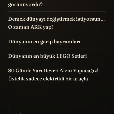
görünüyordu?
Demek dünyayı değiştirmek istiyorsun…
O zaman ARK yap!
Dünyanın en garip bayramları
Dünyanın en büyük LEGO Setleri
80 Günde Yarı Devr-i Alem Yapacağız!
Üstelik sadece elektrikli bir araçla