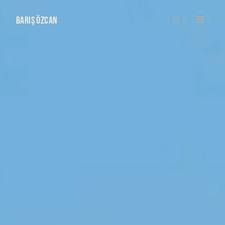
BARIŞ ÖZCAN