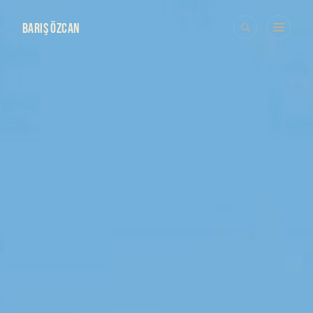
BARIŞ ÖZCAN