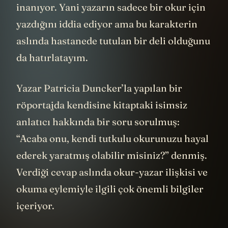
inanıyor. Yani yazarın sadece bir okur için
yazdığını iddia ediyor ama bu karakterin
aslında hastanede tutulan bir deli olduğunu
da hatırlatayım.
Yazar Patricia Duncker’la yapılan bir
röportajda kendisine kitaptaki isimsiz
anlatıcı hakkında bir soru sorulmuş:
“Acaba onu, kendi tutkulu okurunuzu hayal
ederek yaratmış olabilir misiniz?” denmiş.
Verdiği cevap aslında okur-yazar ilişkisi ve
okuma eylemiyle ilgili çok önemli bilgiler
içeriyor.