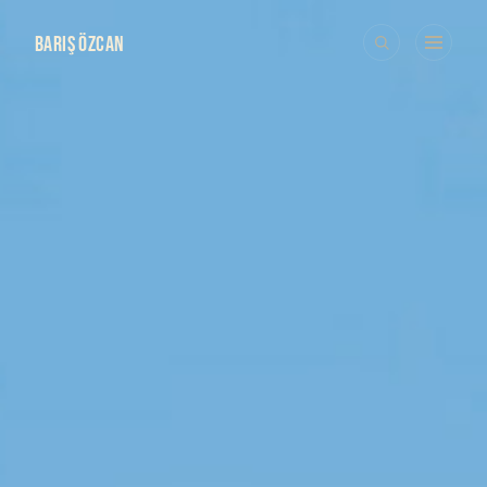
BARIŞ ÖZCAN