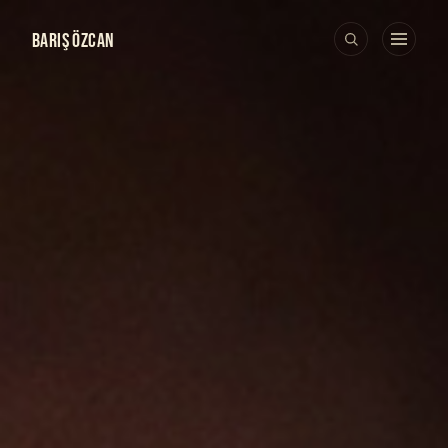
BARIŞ ÖZCAN