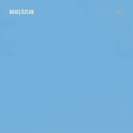
BARIŞ ÖZCAN