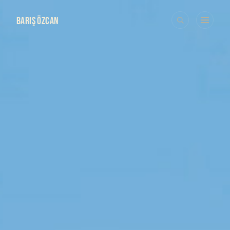
BARIŞ ÖZCAN