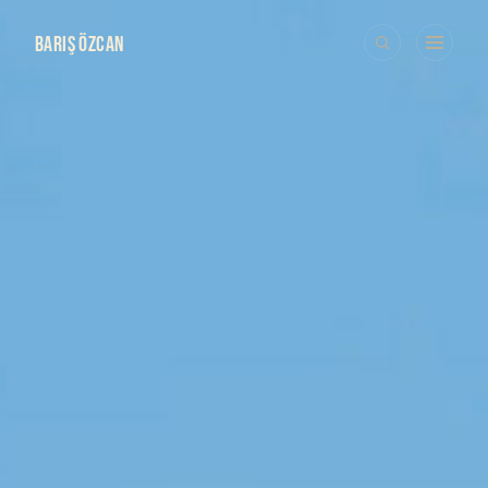
BARIŞ ÖZCAN