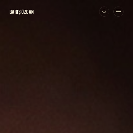
BARIŞ ÖZCAN